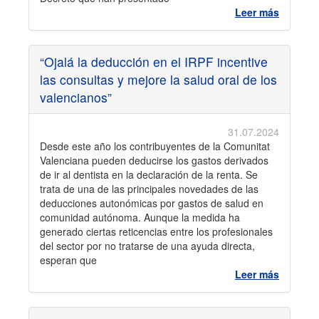
Leer más
“Ojalá la deducción en el IRPF incentive
las consultas y mejore la salud oral de los
valencianos”
31.07.2024
Desde este año los contribuyentes de la Comunitat
Valenciana pueden deducirse los gastos derivados
de ir al dentista en la declaración de la renta. Se
trata de una de las principales novedades de las
deducciones autonómicas por gastos de salud en
comunidad autónoma. Aunque la medida ha
generado ciertas reticencias entre los profesionales
del sector por no tratarse de una ayuda directa,
esperan que
Leer más