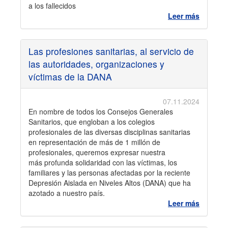
a los fallecidos
Leer más
Las profesiones sanitarias, al servicio de
las autoridades, organizaciones y
víctimas de la DANA
07.11.2024
En nombre de todos los Consejos Generales
Sanitarios, que engloban a los colegios
profesionales de las diversas disciplinas sanitarias
en representación de más de 1 millón de
profesionales, queremos expresar nuestra
más profunda solidaridad con las víctimas, los
familiares y las personas afectadas por la reciente
Depresión Aislada en Niveles Altos (DANA) que ha
azotado a nuestro país.
Leer más