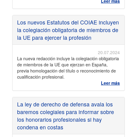
Leer más
Los nuevos Estatutos del COIAE incluyen
la colegiación obligatoria de miembros de
la UE para ejercer la profesión
20.07.2024
La nueva redacción incluye la colegiación obligatoria
de miembros de la UE que ejerzan en España,
previa homologación del título o reconocimiento de
cualificación profesional.
Leer más
La ley de derecho de defensa avala los
baremos colegiales para informar sobre
los honorarios profesionales si hay
condena en costas