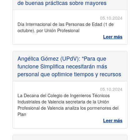
de buenas prácticas sobre mayores
05.10.2024
Día Internacional de las Personas de Edad (1 de
octubre). por Unión Profesional
Leer más
Angélica Gómez (UPdV): "Para que
funcione Simplifica necesitarán más
personal que optimice tiempos y recursos
05.10.2024
La Decana del Colegio de Ingenieros Técnicos
Industriales de Valencia secretaria de la Unión
Profesional de Valencia analiza los pormenores del
Plan
Leer más