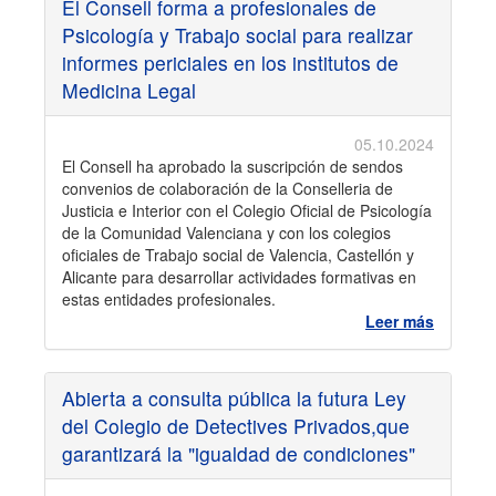
El Consell forma a profesionales de
Psicología y Trabajo social para realizar
informes periciales en los institutos de
Medicina Legal
05.10.2024
El Consell ha aprobado la suscripción de sendos
convenios de colaboración de la Conselleria de
Justicia e Interior con el Colegio Oficial de Psicología
de la Comunidad Valenciana y con los colegios
oficiales de Trabajo social de Valencia, Castellón y
Alicante para desarrollar actividades formativas en
estas entidades profesionales.
Leer más
Abierta a consulta pública la futura Ley
del Colegio de Detectives Privados,que
garantizará la "igualdad de condiciones"