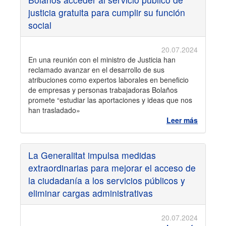
justicia gratuita para cumplir su función
social
20.07.2024
En una reunión con el ministro de Justicia han
reclamado avanzar en el desarrollo de sus
atribuciones como expertos laborales en beneficio
de empresas y personas trabajadoras Bolaños
promete “estudiar las aportaciones y ideas que nos
han trasladado»
Leer más
La Generalitat impulsa medidas
extraordinarias para mejorar el acceso de
la ciudadanía a los servicios públicos y
eliminar cargas administrativas
20.07.2024