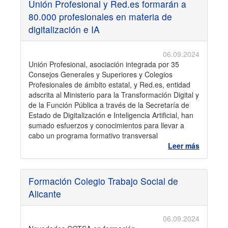
Unión Profesional y Red.es formarán a
80.000 profesionales en materia de
digitalización e IA
06.09.2024
Unión Profesional, asociación integrada por 35
Consejos Generales y Superiores y Colegios
Profesionales de ámbito estatal, y Red.es, entidad
adscrita al Ministerio para la Transformación Digital y
de la Función Pública a través de la Secretaría de
Estado de Digitalización e Inteligencia Artificial, han
sumado esfuerzos y conocimientos para llevar a
cabo un programa formativo transversal
Leer más
Formación Colegio Trabajo Social de
Alicante
06.09.2024