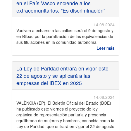
en el País Vasco enciende a los
extracomunitarios: "Es discriminación"
14.08.2024
Vuelven a echarse a las calles: será el 9 de agosto y
en Bilbao por la paralización de las equivalencias de
sus titulaciones en la comunidad autónoma
Leer más
La Ley de Paridad entrará en vigor este
22 de agosto y se aplicará a las
empresas del IBEX en 2025
14.08.2024
VALÈNCIA (EP). El Boletín Oficial del Estado (BOE)
ha publicado este viernes el proyecto de ley
orgánica de representación paritaria y presencia
equilibrada de mujeres y hombres, conocida como la
Ley de Paridad, que entrará en vigor el 22 de agosto