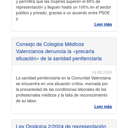
y permitirá que las mujeres superen el 60% de
representación y lleguen hasta un 100% en el sector
público y privado, gracias a un acuerdo entre PSOE
y
Leer más
Consejo de Colegios Médicos
Valencianos denuncia la «precaria
situación» de la sanidad penitenciaria
14.08.2024
La sanidad penitenciaria en la Comunitat Valenciana
se encuentra en una situación crítica, marcada por
la precariedad de las condiciones laborales de los
profesionales médicos y la falta de reconocimiento
de su labor.
Leer más
Ley Orgánica 2/2024 de representación