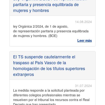
paritaria y presencia equilibrada de
mujeres y hombres
14.08.2024
ley Orgánica 2/2024, de 1 de agosto,
de representación paritaria y presencia equilibrada
de mujeres y hombres. (BOE)
Leer más
El TS suspende cautelarmente el
traspaso al País Vasco de la
homologación de los títulos superiores
extranjeros
31.07.2024
La medida responde a la solicitud planteada por
diferentes colegios profesionales mientras se
resuelven por el tribunal los recursos contra el Real
Decreto que han presentado