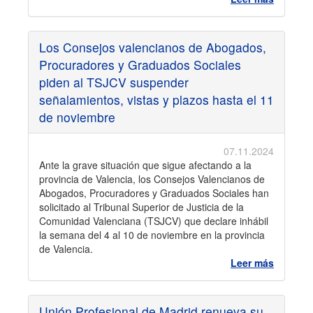
Los Consejos valencianos de Abogados,
Procuradores y Graduados Sociales
piden al TSJCV suspender
señalamientos, vistas y plazos hasta el 11
de noviembre
07.11.2024
Ante la grave situación que sigue afectando a la
provincia de Valencia, los Consejos Valencianos de
Abogados, Procuradores y Graduados Sociales han
solicitado al Tribunal Superior de Justicia de la
Comunidad Valenciana (TSJCV) que declare inhábil
la semana del 4 al 10 de noviembre en la provincia
de Valencia.
Leer más
Unión Profesional de Madrid renueva su