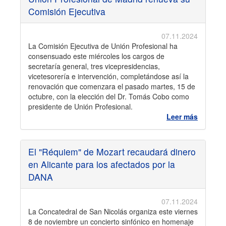
Comisión Ejecutiva
07.11.2024
La Comisión Ejecutiva de Unión Profesional ha
consensuado este miércoles los cargos de
secretaría general, tres vicepresidencias,
vicetesorería e intervención, completándose así la
renovación que comenzara el pasado martes, 15 de
octubre, con la elección del Dr. Tomás Cobo como
presidente de Unión Profesional.
Leer más
El "Réquiem" de Mozart recaudará dinero
en Alicante para los afectados por la
DANA
07.11.2024
La Concatedral de San Nicolás organiza este viernes
8 de noviembre un concierto sinfónico en homenaje