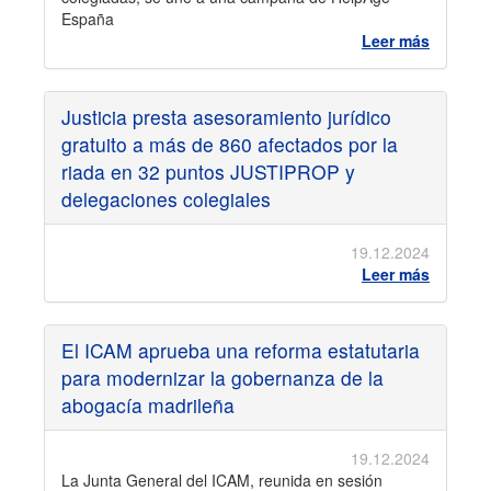
España
Leer más
Justicia presta asesoramiento jurídico
gratuito a más de 860 afectados por la
riada en 32 puntos JUSTIPROP y
delegaciones colegiales
19.12.2024
Leer más
El ICAM aprueba una reforma estatutaria
para modernizar la gobernanza de la
abogacía madrileña
19.12.2024
La Junta General del ICAM, reunida en sesión