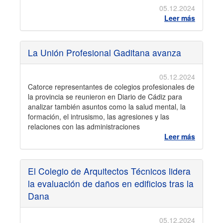
05.12.2024
Leer más
La Unión Profesional Gaditana avanza
05.12.2024
Catorce representantes de colegios profesionales de
la provincia se reunieron en Diario de Cádiz para
analizar también asuntos como la salud mental, la
formación, el intrusismo, las agresiones y las
relaciones con las administraciones
Leer más
El Colegio de Arquitectos Técnicos lidera
la evaluación de daños en edificios tras la
Dana
05.12.2024