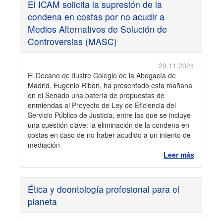
El ICAM solicita la supresión de la
condena en costas por no acudir a
Medios Alternativos de Solución de
Controversias (MASC)
29.11.2024
El Decano de Ilustre Colegio de la Abogacía de
Madrid, Eugenio Ribón, ha presentado esta mañana
en el Senado una batería de propuestas de
enmiendas al Proyecto de Ley de Eficiencia del
Servicio Público de Justicia, entre las que se incluye
una cuestión clave: la eliminación de la condena en
costas en caso de no haber acudido a un intento de
mediación
Leer más
Ética y deontología profesional para el
planeta