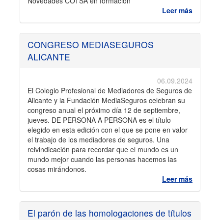
Novedades COTSA en formación
Leer más
CONGRESO MEDIASEGUROS
ALICANTE
06.09.2024
El Colegio Profesional de Mediadores de Seguros de
Alicante y la Fundación MediaSeguros celebran su
congreso anual el próximo día 12 de septiembre,
jueves. DE PERSONA A PERSONA es el título
elegido en esta edición con el que se pone en valor
el trabajo de los mediadores de seguros. Una
reivindicación para recordar que el mundo es un
mundo mejor cuando las personas hacemos las
cosas mirándonos.
Leer más
El parón de las homologaciones de títulos