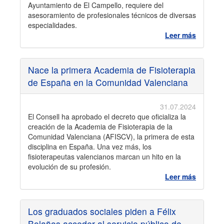
Ayuntamiento de El Campello, requiere del
asesoramiento de profesionales técnicos de diversas
especialidades.
Leer más
Nace la primera Academia de Fisioterapia
de España en la Comunidad Valenciana
31.07.2024
El Consell ha aprobado el decreto que oficializa la
creación de la Academia de Fisioterapia de la
Comunidad Valenciana (AFISCV), la primera de esta
disciplina en España. Una vez más, los
fisioterapeutas valencianos marcan un hito en la
evolución de su profesión.
Leer más
Los graduados sociales piden a Félix
Bolaños acceder al servicio público de