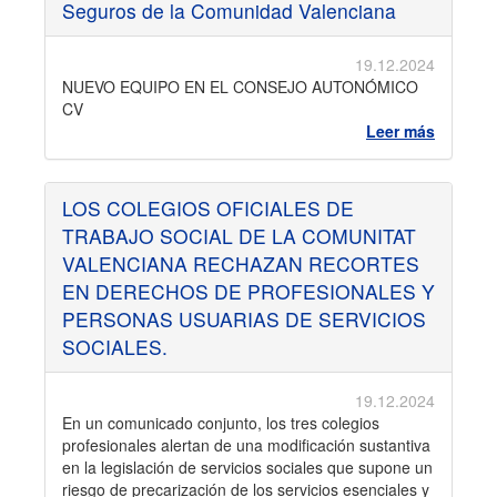
Seguros de la Comunidad Valenciana
19.12.2024
NUEVO EQUIPO EN EL CONSEJO AUTONÓMICO
CV
Leer más
LOS COLEGIOS OFICIALES DE
TRABAJO SOCIAL DE LA COMUNITAT
VALENCIANA RECHAZAN RECORTES
EN DERECHOS DE PROFESIONALES Y
PERSONAS USUARIAS DE SERVICIOS
SOCIALES.
19.12.2024
En un comunicado conjunto, los tres colegios
profesionales alertan de una modificación sustantiva
en la legislación de servicios sociales que supone un
riesgo de precarización de los servicios esenciales y