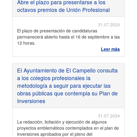
Abre el plazo para presentarse a los
octavos premios de Unión Profesional
31.07.2024
El plazo de presentación de candidaturas
permanecerá abierto hasta el 16 de septiembre a las
12 horas.
Leer más
El Ayuntamiento de El Campello consulta
a los colegios profesionales la
metodología a seguir para ejecutar las
obras públicas que contempla su Plan de
Inversiones
31.07.2024
La redacción, licitación y ejecución de algunos
proyectos emblemáticos contemplados en el plan de
inversiones aprobados por el pleno del