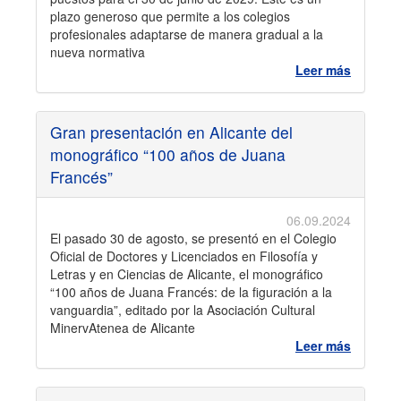
plazo generoso que permite a los colegios
profesionales adaptarse de manera gradual a la
nueva normativa
Leer más
Gran presentación en Alicante del
monográfico “100 años de Juana
Francés”
06.09.2024
El pasado 30 de agosto, se presentó en el Colegio
Oficial de Doctores y Licenciados en Filosofía y
Letras y en Ciencias de Alicante, el monográfico
“100 años de Juana Francés: de la figuración a la
vanguardia”, editado por la Asociación Cultural
MinervAtenea de Alicante
Leer más