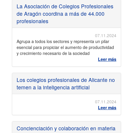
La Asociación de Colegios Profesionales
de Aragón coordina a más de 44.000
profesionales
07.11.2024
Agrupa a todos los sectores y representa un pilar
esencial para propiciar el aumento de productividad
y crecimiento necesario de la sociedad
Leer más
Los colegios profesionales de Alicante no
temen a la inteligencia artificial
07.11.2024
Leer más
Concienciación y colaboración en materia