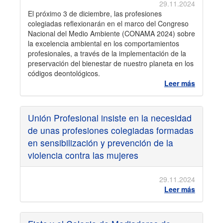
29.11.2024
El próximo 3 de diciembre, las profesiones
colegiadas reflexionarán en el marco del Congreso
Nacional del Medio Ambiente (CONAMA 2024) sobre
la excelencia ambiental en los comportamientos
profesionales, a través de la implementación de la
preservación del bienestar de nuestro planeta en los
códigos deontológicos.
Leer más
Unión Profesional insiste en la necesidad
de unas profesiones colegiadas formadas
en sensibilización y prevención de la
violencia contra las mujeres
29.11.2024
Leer más