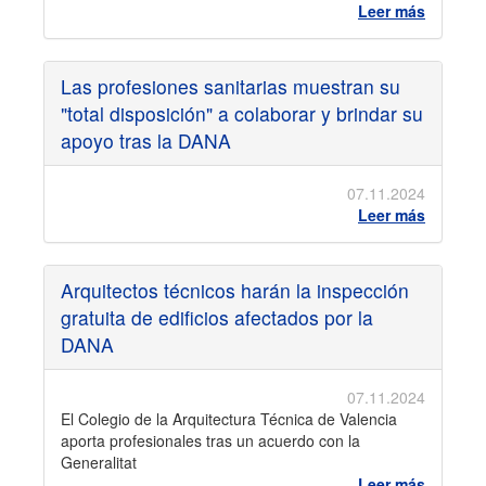
Leer más
Las profesiones sanitarias muestran su
"total disposición" a colaborar y brindar su
apoyo tras la DANA
07.11.2024
Leer más
Arquitectos técnicos harán la inspección
gratuita de edificios afectados por la
DANA
07.11.2024
El Colegio de la Arquitectura Técnica de Valencia
aporta profesionales tras un acuerdo con la
Generalitat
Leer más