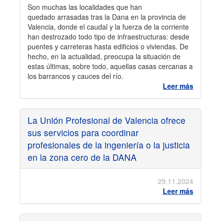
Son muchas las localidades que han
quedado arrasadas tras la Dana en la provincia de
Valencia, donde el caudal y la fuerza de la corriente
han destrozado todo tipo de infraestructuras: desde
puentes y carreteras hasta edificios o viviendas. De
hecho, en la actualidad, preocupa la situación de
estas últimas, sobre todo, aquellas casas cercanas a
los barrancos y cauces del río.
Leer más
La Unión Profesional de Valencia ofrece
sus servicios para coordinar
profesionales de la ingeniería o la justicia
en la zona cero de la DANA
29.11.2024
Leer más