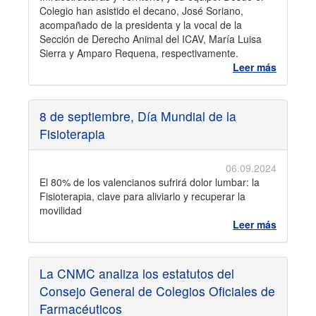
Colegio han asistido el decano, José Soriano,
acompañado de la presidenta y la vocal de la
Sección de Derecho Animal del ICAV, María Luisa
Sierra y Amparo Requena, respectivamente.
Leer más
8 de septiembre, Día Mundial de la
Fisioterapia
06.09.2024
El 80% de los valencianos sufrirá dolor lumbar: la
Fisioterapia, clave para aliviarlo y recuperar la
movilidad
Leer más
La CNMC analiza los estatutos del
Consejo General de Colegios Oficiales de
Farmacéuticos