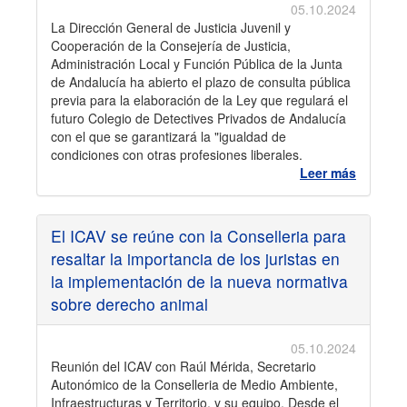
05.10.2024
La Dirección General de Justicia Juvenil y
Cooperación de la Consejería de Justicia,
Administración Local y Función Pública de la Junta
de Andalucía ha abierto el plazo de consulta pública
previa para la elaboración de la Ley que regulará el
futuro Colegio de Detectives Privados de Andalucía
con el que se garantizará la "igualdad de
condiciones con otras profesiones liberales.
Leer más
El ICAV se reúne con la Conselleria para
resaltar la importancia de los juristas en
la implementación de la nueva normativa
sobre derecho animal
05.10.2024
Reunión del ICAV con Raúl Mérida, Secretario
Autonómico de la Conselleria de Medio Ambiente,
Infraestructuras y Territorio, y su equipo. Desde el