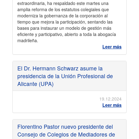
extraordinaria, ha respaldado este martes una
amplia reforma de los estatutos colegiales que
moderniza la gobernanza de la corporación al
tiempo que mejora la participación, sentando las
bases para instaurar un modelo de gestión más
eficiente y participativo, abierto a toda la abogacía
madrileña.
Leer más
El Dr. Hermann Schwarz asume la
presidencia de la Unión Profesional de
Alicante (UPA)
19.12.2024
Leer más
Florentino Pastor nuevo presidente del
Consejo de Colegios de Mediadores de