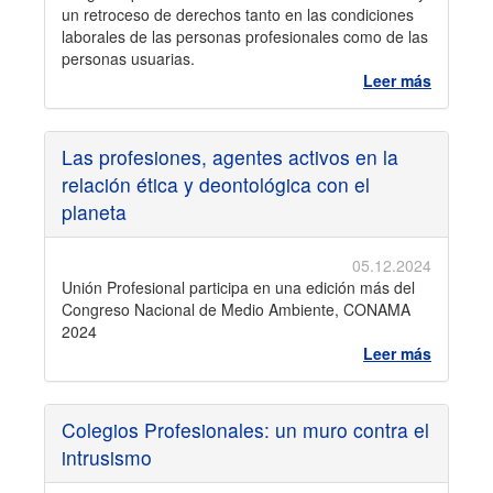
un retroceso de derechos tanto en las condiciones
laborales de las personas profesionales como de las
personas usuarias.
Leer más
Las profesiones, agentes activos en la
relación ética y deontológica con el
planeta
05.12.2024
Unión Profesional participa en una edición más del
Congreso Nacional de Medio Ambiente, CONAMA
2024
Leer más
Colegios Profesionales: un muro contra el
intrusismo