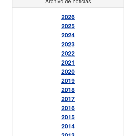
Archivo de noticias
2026
2025
2024
2023
2022
2021
2020
2019
2018
2017
2016
2015
2014
2013