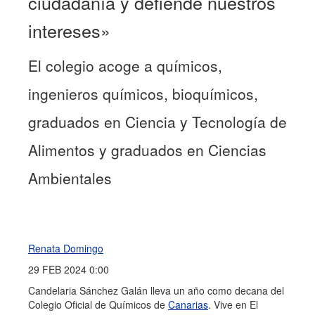
ciudadanía y defiende nuestros
intereses»
El colegio acoge a químicos,
ingenieros químicos, bioquímicos,
graduados en Ciencia y Tecnología de
Alimentos y graduados en Ciencias
Ambientales
Renata Domingo
29 FEB 2024 0:00
Candelaria Sánchez Galán lleva un año como decana del
Colegio Oficial de Químicos de
Canarias
. Vive en El