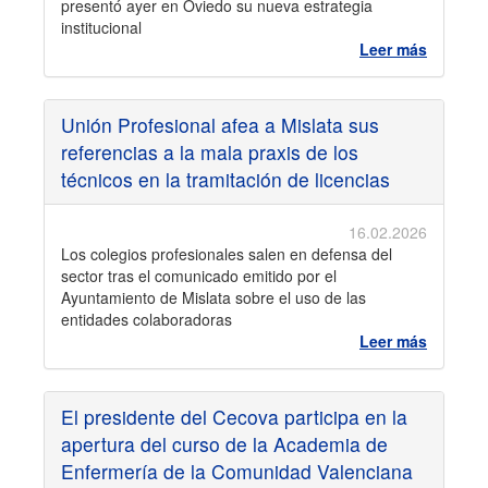
presentó ayer en Oviedo su nueva estrategia
institucional
Leer más
Unión Profesional afea a Mislata sus
referencias a la mala praxis de los
técnicos en la tramitación de licencias
16.02.2026
Los colegios profesionales salen en defensa del
sector tras el comunicado emitido por el
Ayuntamiento de Mislata sobre el uso de las
entidades colaboradoras
Leer más
El presidente del Cecova participa en la
apertura del curso de la Academia de
Enfermería de la Comunidad Valenciana