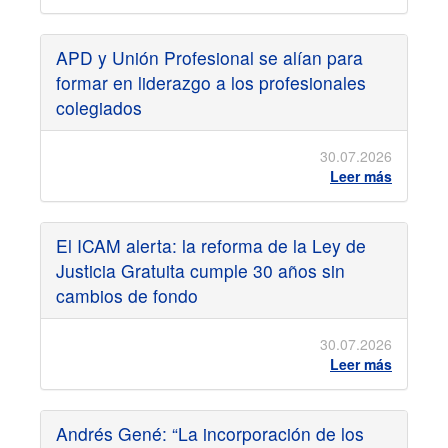
APD y Unión Profesional se alían para
formar en liderazgo a los profesionales
colegiados
30.07.2026
Leer más
El ICAM alerta: la reforma de la Ley de
Justicia Gratuita cumple 30 años sin
cambios de fondo
30.07.2026
Leer más
Andrés Gené: “La incorporación de los