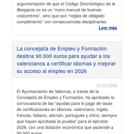
argumentación de que el Código Deontológico de la
Abogacía no es un “mero manual de buenas
costumbres”, sino que son “reglas de obligado
cumplimiento” con consecuencias disciplinarias
Leer más
La concejalía de Empleo y Formación
destina 90.000 euros para ayudar a los
valencianos a certificar idiomas y mejorar
su acceso al empleo en 2026
12.03.2026
El Ayuntamiento de Valencia, a través de la
Concejalía de Empleo y Formación, ha aprobado la
convocatoria de las “ayudas para el pago de tasas
de certificaciones en idiomas: valenciano, inglés,
francés, italiano, alemán, portugués y chino, siempre
que hayan aprobado la prueba” para el ejercicio
2026, con una dotación económica que asciende a
90.000 euros.