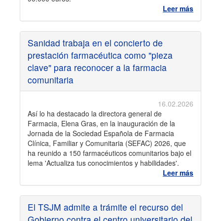
Leer más
Sanidad trabaja en el concierto de
prestación farmacéutica como "pieza
clave" para reconocer a la farmacia
comunitaria
16.02.2026
Así lo ha destacado la directora general de
Farmacia, Elena Gras, en la inauguración de la
Jornada de la Sociedad Española de Farmacia
Clínica, Familiar y Comunitaria (SEFAC) 2026, que
ha reunido a 150 farmacéuticos comunitarios bajo el
lema 'Actualiza tus conocimientos y habilidades'.
Leer más
El TSJM admite a trámite el recurso del
Gobierno contra el centro universitario del