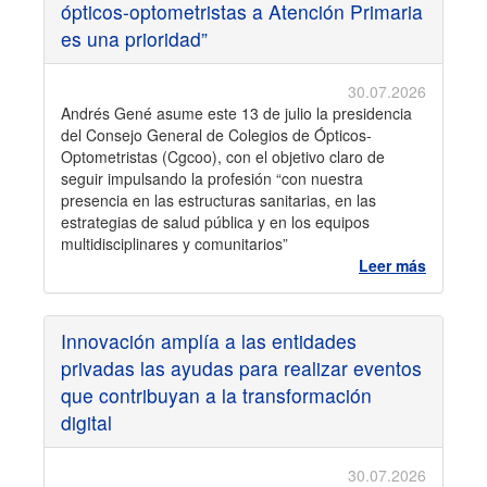
ópticos-optometristas a Atención Primaria
es una prioridad”
30.07.2026
Andrés Gené asume este 13 de julio la presidencia
del Consejo General de Colegios de Ópticos-
Optometristas (Cgcoo), con el objetivo claro de
seguir impulsando la profesión “con nuestra
presencia en las estructuras sanitarias, en las
estrategias de salud pública y en los equipos
multidisciplinares y comunitarios”
Leer más
Innovación amplía a las entidades
privadas las ayudas para realizar eventos
que contribuyan a la transformación
digital
30.07.2026