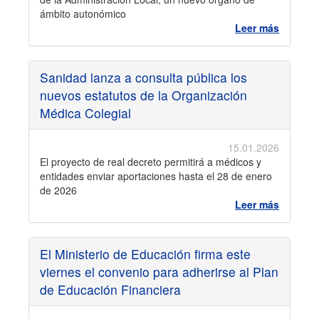
ámbito autonómico
Leer más
Sanidad lanza a consulta pública los
nuevos estatutos de la Organización
Médica Colegial
15.01.2026
El proyecto de real decreto permitirá a médicos y
entidades enviar aportaciones hasta el 28 de enero
de 2026
Leer más
El Ministerio de Educación firma este
viernes el convenio para adherirse al Plan
de Educación Financiera