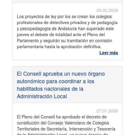
03.02.2026
Los proyectos de ley por los se crean los colegios
profesionales de detectives privados y de pedagogía
y psicopedagogía de Andalucía han superado este
jueves el debate de totalidad ante el Pleno del
Parlamento y seguirán su tramitación en comisión
parlamentaria hasta la aprobación definitiva.
Leer más
El Consell aprueba un nuevo órgano
autonómico para coordinar a los
habilitados nacionales de la
Administración Local
27.01.2026
El Pleno del Consell ha aprobado el decreto de
constitución del Consejo Valenciano de Colegios
Territoriales de Secretaría, Intervención y Tesorería
de la Administración Local, un nuevo órgano de