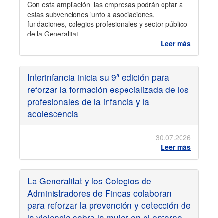
Con esta ampliación, las empresas podrán optar a
estas subvenciones junto a asociaciones,
fundaciones, colegios profesionales y sector público
de la Generalitat
Leer más
Interinfancia inicia su 9ª edición para
reforzar la formación especializada de los
profesionales de la infancia y la
adolescencia
30.07.2026
Leer más
La Generalitat y los Colegios de
Administradores de Fincas colaboran
para reforzar la prevención y detección de
la violencia sobre la mujer en el entorno