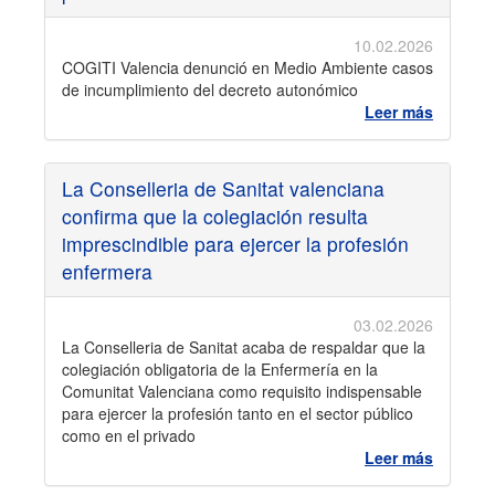
10.02.2026
COGITI Valencia denunció en Medio Ambiente casos
de incumplimiento del decreto autonómico
Leer más
La Conselleria de Sanitat valenciana
confirma que la colegiación resulta
imprescindible para ejercer la profesión
enfermera
03.02.2026
La Conselleria de Sanitat acaba de respaldar que la
colegiación obligatoria de la Enfermería en la
Comunitat Valenciana como requisito indispensable
para ejercer la profesión tanto en el sector público
como en el privado
Leer más