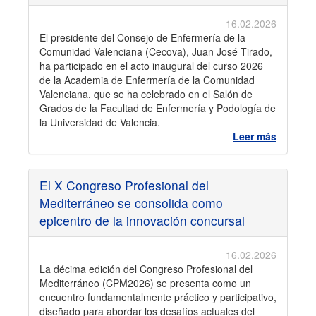
16.02.2026
El presidente del Consejo de Enfermería de la
Comunidad Valenciana (Cecova), Juan José Tirado,
ha participado en el acto inaugural del curso 2026
de la Academia de Enfermería de la Comunidad
Valenciana, que se ha celebrado en el Salón de
Grados de la Facultad de Enfermería y Podología de
la Universidad de Valencia.
Leer más
El X Congreso Profesional del
Mediterráneo se consolida como
epicentro de la innovación concursal
16.02.2026
La décima edición del Congreso Profesional del
Mediterráneo (CPM2026) se presenta como un
encuentro fundamentalmente práctico y participativo,
diseñado para abordar los desafíos actuales del