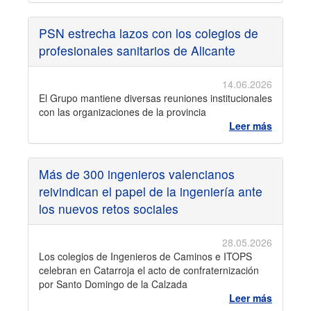
PSN estrecha lazos con los colegios de
profesionales sanitarios de Alicante
14.06.2026
El Grupo mantiene diversas reuniones institucionales
con las organizaciones de la provincia
Leer más
Más de 300 ingenieros valencianos
reivindican el papel de la ingeniería ante
los nuevos retos sociales
28.05.2026
Los colegios de Ingenieros de Caminos e ITOPS
celebran en Catarroja el acto de confraternización
por Santo Domingo de la Calzada
Leer más