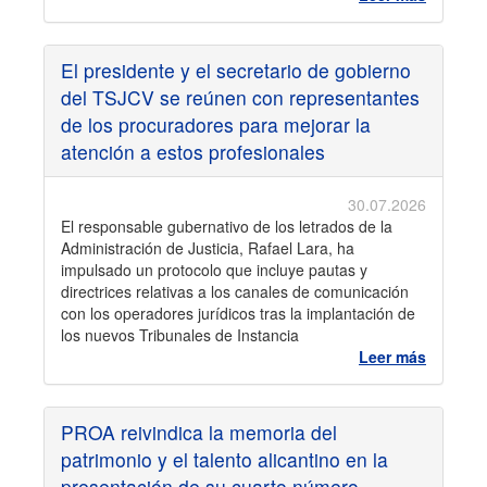
El presidente y el secretario de gobierno
del TSJCV se reúnen con representantes
de los procuradores para mejorar la
atención a estos profesionales
30.07.2026
El responsable gubernativo de los letrados de la
Administración de Justicia, Rafael Lara, ha
impulsado un protocolo que incluye pautas y
directrices relativas a los canales de comunicación
con los operadores jurídicos tras la implantación de
los nuevos Tribunales de Instancia
Leer más
PROA reivindica la memoria del
patrimonio y el talento alicantino en la
presentación de su cuarto número