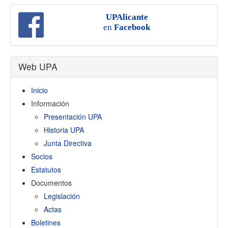
UPAlicante
en
Facebook
Web UPA
Inicio
Información
Presentación UPA
Historia UPA
Junta Directiva
Socios
Estatutos
Documentos
Legislación
Actas
Boletines