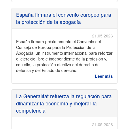
España firmará el convenio europeo para
la protección de la abogacía
21.05.2026
España firmará próximamente el Convenio del
Consejo de Europa para la Protección de la
Abogacía, un instrumento internacional para reforzar
el ejercicio libre e independiente de la profesión y,
con ello, la protección efectiva del derecho de
defensa y del Estado de derecho.
Leer más
La Generalitat refuerza la regulación para
dinamizar la economía y mejorar la
competencia
21.05.2026