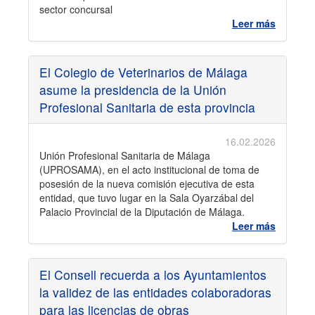
sector concursal
Leer más
El Colegio de Veterinarios de Málaga
asume la presidencia de la Unión
Profesional Sanitaria de esta provincia
16.02.2026
Unión Profesional Sanitaria de Málaga
(UPROSAMA), en el acto institucional de toma de
posesión de la nueva comisión ejecutiva de esta
entidad, que tuvo lugar en la Sala Oyarzábal del
Palacio Provincial de la Diputación de Málaga.
Leer más
El Consell recuerda a los Ayuntamientos
la validez de las entidades colaboradoras
para las licencias de obras