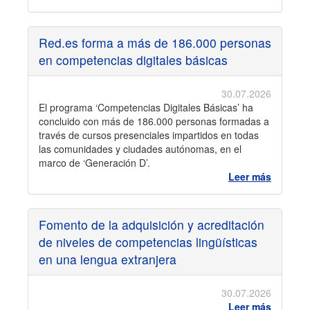
Red.es forma a más de 186.000 personas
en competencias digitales básicas
30.07.2026
El programa ‘Competencias Digitales Básicas’ ha
concluido con más de 186.000 personas formadas a
través de cursos presenciales impartidos en todas
las comunidades y ciudades autónomas, en el
marco de ‘Generación D’.
Leer más
Fomento de la adquisición y acreditación
de niveles de competencias lingüísticas
en una lengua extranjera
30.07.2026
Leer más