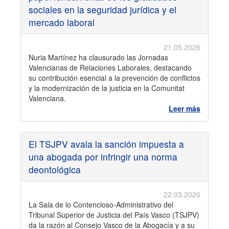
sociales en la seguridad jurídica y el
mercado laboral
21.05.2026
Nuria Martínez ha clausurado las Jornadas
Valencianas de Relaciones Laborales, destacando
su contribución esencial a la prevención de conflictos
y la modernización de la justicia en la Comunitat
Valenciana.
Leer más
El TSJPV avala la sanción impuesta a
una abogada por infringir una norma
deontológica
22.03.2026
La Sala de lo Contencioso-Administrativo del
Tribunal Superior de Justicia del País Vasco (TSJPV)
da la razón al Consejo Vasco de la Abogacía y a su