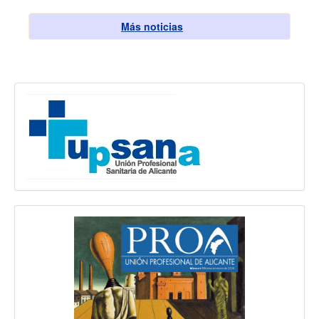
Más noticias