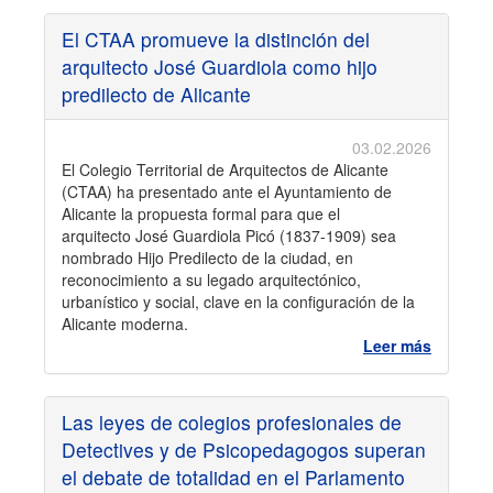
El CTAA promueve la distinción del
arquitecto José Guardiola como hijo
predilecto de Alicante
03.02.2026
El Colegio Territorial de Arquitectos de Alicante
(CTAA) ha presentado ante el Ayuntamiento de
Alicante la propuesta formal para que el
arquitecto José Guardiola Picó (1837-1909) sea
nombrado Hijo Predilecto de la ciudad, en
reconocimiento a su legado arquitectónico,
urbanístico y social, clave en la configuración de la
Alicante moderna.
Leer más
Las leyes de colegios profesionales de
Detectives y de Psicopedagogos superan
el debate de totalidad en el Parlamento