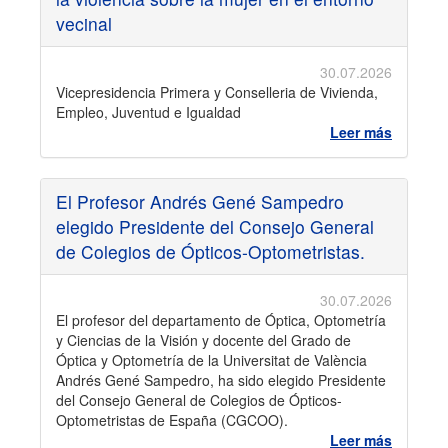
vecinal
30.07.2026
Vicepresidencia Primera y Conselleria de Vivienda,
Empleo, Juventud e Igualdad
Leer más
El Profesor Andrés Gené Sampedro
elegido Presidente del Consejo General
de Colegios de Ópticos-Optometristas.
30.07.2026
El profesor del departamento de Óptica, Optometría
y Ciencias de la Visión y docente del Grado de
Óptica y Optometría de la Universitat de València
Andrés Gené Sampedro, ha sido elegido Presidente
del Consejo General de Colegios de Ópticos-
Optometristas de España (CGCOO).
Leer más