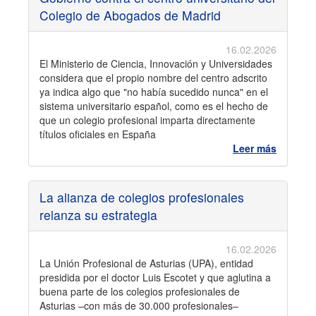
Colegio de Abogados de Madrid
16.02.2026
El Ministerio de Ciencia, Innovación y Universidades
considera que el propio nombre del centro adscrito
ya indica algo que "no había sucedido nunca" en el
sistema universitario español, como es el hecho de
que un colegio profesional imparta directamente
títulos oficiales en España
Leer más
La alianza de colegios profesionales
relanza su estrategia
16.02.2026
La Unión Profesional de Asturias (UPA), entidad
presidida por el doctor Luis Escotet y que aglutina a
buena parte de los colegios profesionales de
Asturias –con más de 30.000 profesionales–