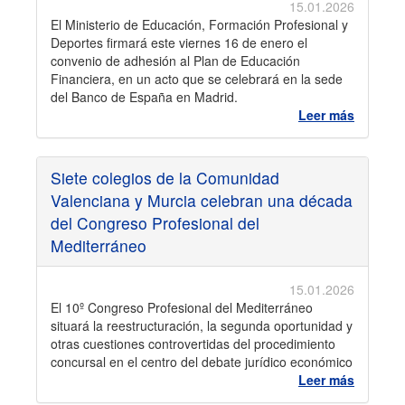
15.01.2026
El Ministerio de Educación, Formación Profesional y
Deportes firmará este viernes 16 de enero el
convenio de adhesión al Plan de Educación
Financiera, en un acto que se celebrará en la sede
del Banco de España en Madrid.
Leer más
Siete colegios de la Comunidad
Valenciana y Murcia celebran una década
del Congreso Profesional del
Mediterráneo
15.01.2026
El 10º Congreso Profesional del Mediterráneo
situará la reestructuración, la segunda oportunidad y
otras cuestiones controvertidas del procedimiento
concursal en el centro del debate jurídico económico
Leer más