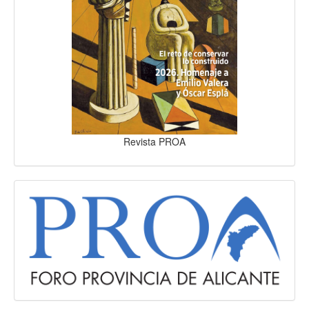
Revista PROA