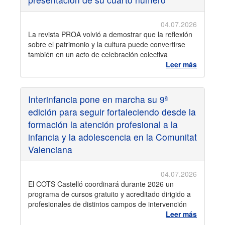
04.07.2026
La revista PROA volvió a demostrar que la reflexión
sobre el patrimonio y la cultura puede convertirse
también en un acto de celebración colectiva
Leer más
Interinfancia pone en marcha su 9ª
edición para seguir fortaleciendo desde la
formación la atención profesional a la
infancia y la adolescencia en la Comunitat
Valenciana
04.07.2026
El COTS Castelló coordinará durante 2026 un
programa de cursos gratuito y acreditado dirigido a
profesionales de distintos campos de intervención
Leer más