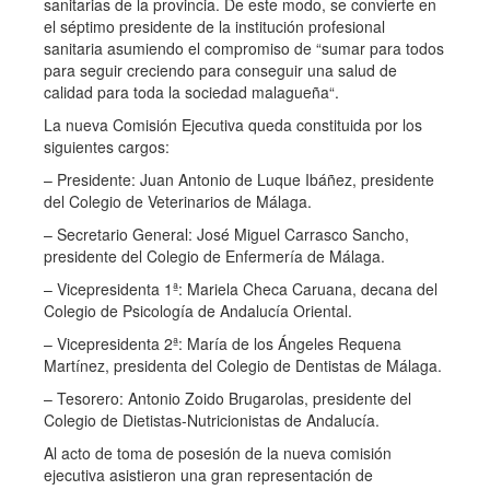
sanitarias de la provincia. De este modo, se convierte en
el séptimo presidente de la institución profesional
sanitaria asumiendo el compromiso de “sumar para todos
para seguir creciendo para conseguir una salud de
calidad para toda la sociedad malagueña“.
La nueva Comisión Ejecutiva queda constituida por los
siguientes cargos:
– Presidente: Juan Antonio de Luque Ibáñez, presidente
del Colegio de Veterinarios de Málaga.
– Secretario General: José Miguel Carrasco Sancho,
presidente del Colegio de Enfermería de Málaga.
– Vicepresidenta 1ª: Mariela Checa Caruana, decana del
Colegio de Psicología de Andalucía Oriental.
– Vicepresidenta 2ª: María de los Ángeles Requena
Martínez, presidenta del Colegio de Dentistas de Málaga.
– Tesorero: Antonio Zoido Brugarolas, presidente del
Colegio de Dietistas-Nutricionistas de Andalucía.
Al acto de toma de posesión de la nueva comisión
ejecutiva asistieron una gran representación de