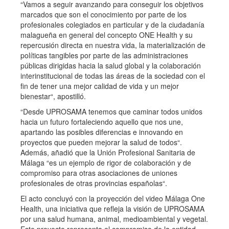
“Vamos a seguir avanzando para conseguir los objetivos
marcados que son el conocimiento por parte de los
profesionales colegiados en particular y de la ciudadanía
malagueña en general del concepto ONE Health y su
repercusión directa en nuestra vida, la materialización de
políticas tangibles por parte de las administraciones
públicas dirigidas hacia la salud global y la colaboración
interinstitucional de todas las áreas de la sociedad con el
fin de tener una mejor calidad de vida y un mejor
bienestar“, apostilló.
“Desde UPROSAMA tenemos que caminar todos unidos
hacia un futuro fortaleciendo aquello que nos une,
apartando las posibles diferencias e innovando en
proyectos que pueden mejorar la salud de todos“.
Además, añadió que la Unión Profesional Sanitaria de
Málaga “es un ejemplo de rigor de colaboración y de
compromiso para otras asociaciones de uniones
profesionales de otras provincias españolas“.
El acto concluyó con la proyección del video Málaga One
Health, una iniciativa que refleja la visión de UPROSAMA
por una salud humana, animal, medioambiental y vegetal.