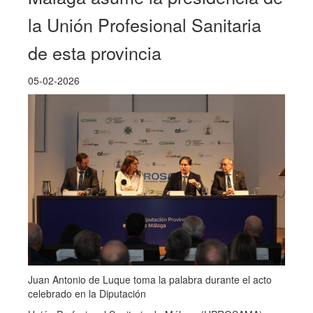
la Unión Profesional Sanitaria
de esta provincia
05-02-2026
Juan Antonio de Luque toma la palabra durante el acto
celebrado en la Diputación