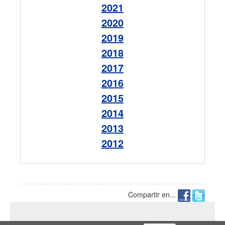
2021
2020
2019
2018
2017
2016
2015
2014
2013
2012
Compartir en...