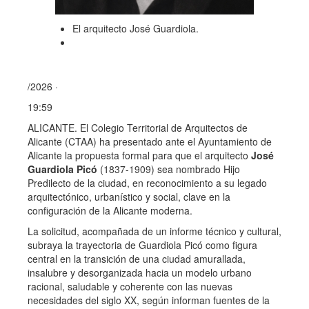
El arquitecto José Guardiola.
/2026 ·
19:59
ALICANTE. El Colegio Territorial de Arquitectos de
Alicante (CTAA) ha presentado ante el Ayuntamiento de
Alicante la propuesta formal para que el arquitecto
José
Guardiola Picó
(1837-1909) sea nombrado Hijo
Predilecto de la ciudad, en reconocimiento a su legado
arquitectónico, urbanístico y social, clave en la
configuración de la Alicante moderna.
La solicitud, acompañada de un informe técnico y cultural,
subraya la trayectoria de Guardiola Picó como figura
central en la transición de una ciudad amurallada,
insalubre y desorganizada hacia un modelo urbano
racional, saludable y coherente con las nuevas
necesidades del siglo XX, según informan fuentes de la