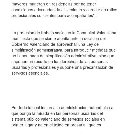
mayores murieron en residencias por no tener
condiciones adecuadas de aislamiento y carecer de ratios
profesionales suficientes para acompañarles”.
La profesión de trabajo social en la Comunitat Valenciana
manifiesta que se siente atónita ante la decisión del
Gobierno Valenciano de aprovechar una Ley de
simplificación administrativa, para introducir medidas que
no tienen nada de simplificación administrativa, sino que
suponen un recorte en los derechos de las personas
usuarias y profesionales y supone una precarización de
servicios esenciales.
Por todo lo cual instan a la administración autonómica a
que ponga la mirada en las personas usuarias del
sistema público valenciano de servicios sociales en
primer lugar y no en el tejido empresarial, que es