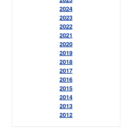
2024
2023
2022
2021
2020
2019
2018
2017
2016
2015
2014
2013
2012