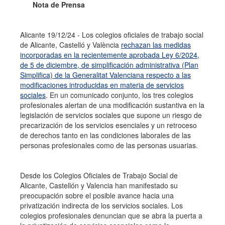
Nota de Prensa
Alicante 19/12/24 - Los colegios oficiales de trabajo social
de Alicante, Castelló y València
rechazan las medidas
incorporadas en la recientemente aprobada Ley 6/2024,
de 5 de diciembre, de simplificación administrativa (Plan
Simplifica) de la Generalitat Valenciana respecto a las
modificaciones introducidas en materia de servicios
sociales
. En un comunicado conjunto, los tres colegios
profesionales alertan de una modificación sustantiva en la
legislación de servicios sociales que supone un riesgo de
precarización de los servicios esenciales y un retroceso
de derechos tanto en las condiciones laborales de las
personas profesionales como de las personas usuarias.
Desde los Colegios Oficiales de Trabajo Social de
Alicante, Castellón y Valencia han manifestado su
preocupación sobre el posible avance hacia una
privatización indirecta de los servicios sociales. Los
colegios profesionales denuncian que se abra la puerta a