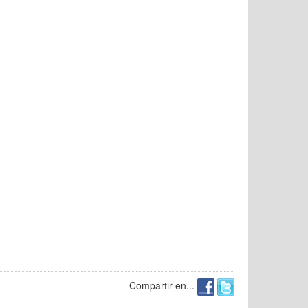
Compartir en...