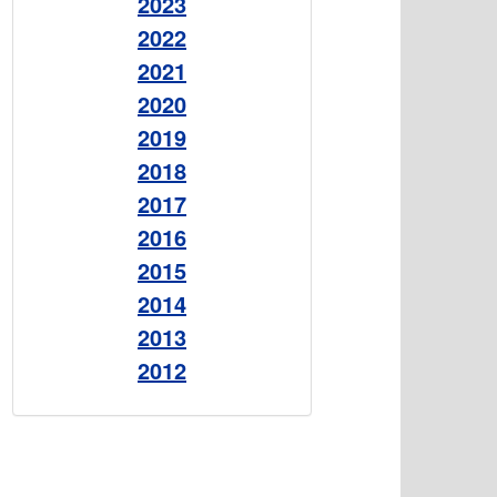
2023
2022
2021
2020
2019
2018
2017
2016
2015
2014
2013
2012