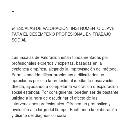
--
✔️ ESCALAS DE VALORACIÓN: INSTRUMENTO CLAVE
PARA EL DESEMPEÑO PROFESIONAL EN TRABAJO
SOCIAL_
Las Escalas de Valoración están fundamentadas por
profesionales expertos y expertas, basadas en la
evidencia empírica, alejando la improvisación del método.
Permitiendo identificar problemas o dificultades no
apreciadas por el o la profesional mediante observación
directa, ayudando a completar la valoración o exploración
social estándar. Por consiguiente, pueden ser de bastante
utilidad a la hora de escudriñar el efecto de las
intervenciones profesionales. Ofrecen un pronóstico y
evolución a lo largo del tiempo. Facilitando la elaboración
y diseño del diagnóstico social.