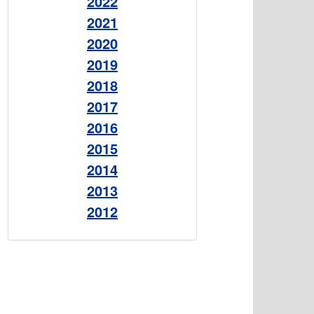
2022
2021
2020
2019
2018
2017
2016
2015
2014
2013
2012