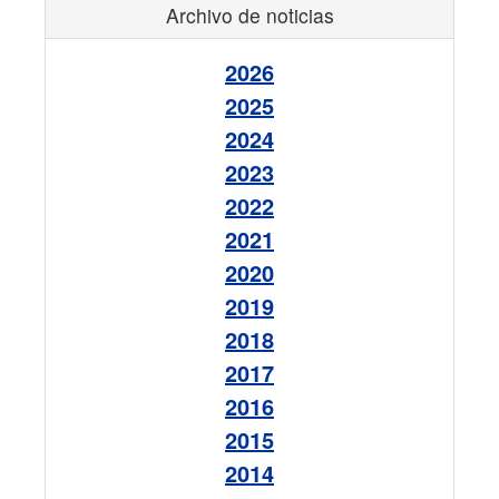
Archivo de noticias
2026
2025
2024
2023
2022
2021
2020
2019
2018
2017
2016
2015
2014