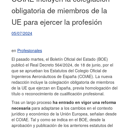
obligatoria de miembros de la
UE para ejercer la profesión
05/07/2024
en
Profesionales
El pasado martes, el Boletín Oficial del Estado (BOE)
publicó el Real Decreto 564/2024, de 18 de junio, por el
que se aprueban los Estatutos del Colegio Oficial de
Ingenieros Aeronáuticos de España (COIAE). La nueva
redacción incluye la colegiación obligatoria de miembros
de la UE que ejerzan en España, previa homologación del
título o reconocimiento de cualificación profesional.
Tras un largo proceso
ha entrado en vigor una reforma
necesaria
para adaptarse a los cambios en el contexto
jurídico y económico de la Unión Europea, señalan desde
el COIAE. Tal y como se indica en el BOE, desde la
aprobación y publicación de los anteriores estatutos del