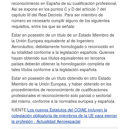
reconocimiento en España de su cualificación profesional.
Así se expone en los puntos C y D del artículo 7 del
capítulo III del Real Decreto. Para ser miembro de
número es necesario cumplir alguno de los siguientes
requisitos, entre los que se señala:
Estar en posesión de un título de un Estado Miembro de
la Unión Europea equivalente al de Ingeniero
Aeronáutico, debidamente homologado o reconocido en
su totalidad conforme a la legislación española. Quienes
hayan obtenido sus títulos equivalentes en terceros
países deberán obtener la homologación completa de
tales títulos conforme a la legislación española.
Estar en posesión de un título obtenido en otro Estado
Miembro de la Unión Europea, y haber obtenido en los
procedimientos de reconocimiento de cualificaciones
profesionales el reconocimiento solo parcial o sectorial
del mismo, conforme a la normativa europea y española.
fUENTE:
Los nuevos Estatutos del COIAE incluyen la
colegiación obligatoria de miembros de la UE para ejercer
la profesión - Actualidad Aeroespacial