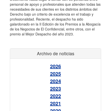
personal de apoyo y profesionales que atienden todas las
necesidades de sus clientes en los distintos ámbitos del
Derecho bajo un criterio de excelencia en el trabajo y
profesionalidad. Reciente, el despacho ha sido
galardonado en la II Edición de los Premios a la Abogacía
de los Negocios de El Confidencial, entre otros, con el
premio al Mejor Despacho del año 2023.
Archivo de noticias
2026
2025
2024
2023
2022
2021
2020