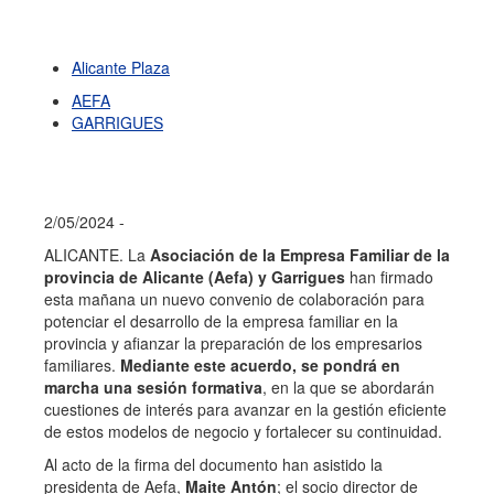
Alicante Plaza
AEFA
GARRIGUES
2/05/2024 -
ALICANTE. La
Asociación de la Empresa Familiar de la
provincia de Alicante (Aefa) y Garrigues
han firmado
esta mañana un nuevo convenio de colaboración para
potenciar el desarrollo de la empresa familiar en la
provincia y afianzar la preparación de los empresarios
familiares.
Mediante este acuerdo, se pondrá en
marcha una sesión formativa
, en la que se abordarán
cuestiones de interés para avanzar en la gestión eficiente
de estos modelos de negocio y fortalecer su continuidad.
Al acto de la firma del documento han asistido la
presidenta de Aefa,
Maite Antón
; el socio director de