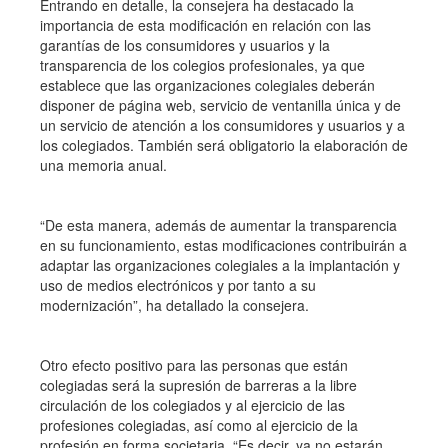
Entrando en detalle, la consejera ha destacado la
importancia de esta modificación en relación con las
garantías de los consumidores y usuarios y la
transparencia de los colegios profesionales, ya que
establece que las organizaciones colegiales deberán
disponer de página web, servicio de ventanilla única y de
un servicio de atención a los consumidores y usuarios y a
los colegiados. También será obligatorio la elaboración de
una memoria anual.
“De esta manera, además de aumentar la transparencia
en su funcionamiento, estas modificaciones contribuirán a
adaptar las organizaciones colegiales a la implantación y
uso de medios electrónicos y por tanto a su
modernización”, ha detallado la consejera.
Otro efecto positivo para las personas que están
colegiadas será la supresión de barreras a la libre
circulación de los colegiados y al ejercicio de las
profesiones colegiadas, así como al ejercicio de la
profesión en forma societaria. “Es decir, ya no estarán