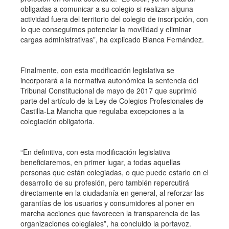
obligadas a comunicar a su colegio si realizan alguna
actividad fuera del territorio del colegio de inscripción, con
lo que conseguimos potenciar la movilidad y eliminar
cargas administrativas”, ha explicado Blanca Fernández.
Finalmente, con esta modificación legislativa se
incorporará a la normativa autonómica la sentencia del
Tribunal Constitucional de mayo de 2017 que suprimió
parte del artículo de la Ley de Colegios Profesionales de
Castilla-La Mancha que regulaba excepciones a la
colegiación obligatoria.
“En definitiva, con esta modificación legislativa
beneficiaremos, en primer lugar, a todas aquellas
personas que están colegiadas, o que puede estarlo en el
desarrollo de su profesión, pero también repercutirá
directamente en la ciudadanía en general, al reforzar las
garantías de los usuarios y consumidores al poner en
marcha acciones que favorecen la transparencia de las
organizaciones colegiales”, ha concluido la portavoz.