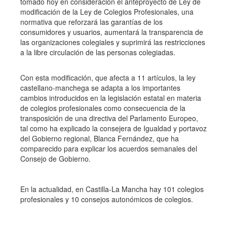
tomado hoy en consideración el anteproyecto de Ley de
modificación de la Ley de Colegios Profesionales, una
normativa que reforzará las garantías de los
consumidores y usuarios, aumentará la transparencia de
las organizaciones colegiales y suprimirá las restricciones
a la libre circulación de las personas colegiadas.
Con esta modificación, que afecta a 11 artículos, la ley
castellano-manchega se adapta a los importantes
cambios introducidos en la legislación estatal en materia
de colegios profesionales como consecuencia de la
transposición de una directiva del Parlamento Europeo,
tal como ha explicado la consejera de Igualdad y portavoz
del Gobierno regional, Blanca Fernández, que ha
comparecido para explicar los acuerdos semanales del
Consejo de Gobierno.
En la actualidad, en Castilla-La Mancha hay 101 colegios
profesionales y 10 consejos autonómicos de colegios.