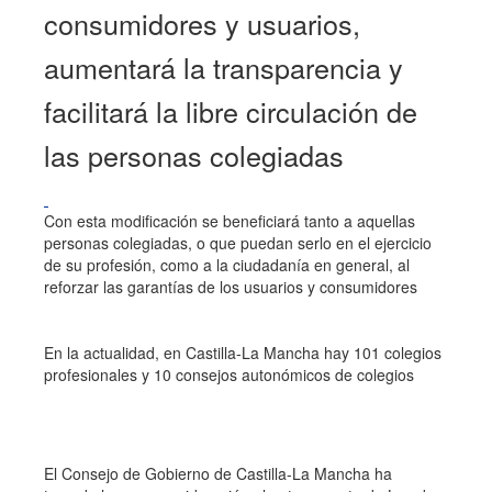
consumidores y usuarios,
aumentará la transparencia y
facilitará la libre circulación de
las personas colegiadas
Con esta modificación se beneficiará tanto a aquellas
personas colegiadas, o que puedan serlo en el ejercicio
de su profesión, como a la ciudadanía en general, al
reforzar las garantías de los usuarios y consumidores
En la actualidad, en Castilla-La Mancha hay 101 colegios
profesionales y 10 consejos autonómicos de colegios
El Consejo de Gobierno de Castilla-La Mancha ha