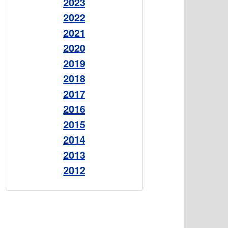
2023
2022
2021
2020
2019
2018
2017
2016
2015
2014
2013
2012