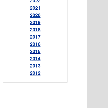
2022
2021
2020
2019
2018
2017
2016
2015
2014
2013
2012