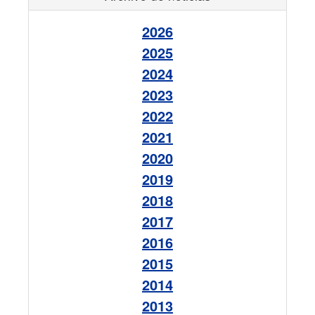
2026
2025
2024
2023
2022
2021
2020
2019
2018
2017
2016
2015
2014
2013