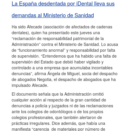
La España desdentada por iDental lleva sus
demandas al Ministerio de Sanidad
Ha sido Afecade (asociación de afectados de cadenas
dentales), quien ha presentado este jueves una
“reclamación de responsabilidad patrimonial de la
Administración” contra el Ministerio de Sanidad. Lo acusa
de “funcionamiento anormal” y responsabilidad por falta
de supervisión. “Entendemos que ha habido una falta de
supervisión del Estado que debió haber vigilado y
controlado a una empresa que acumulaba incontables
denuncias”, afirma Ángela de Miguel, socia del despacho
de abogados Negotia, el despacho de abogados que ha
impulsado Afecade.
El documento señala que la Administración omitió
cualquier acción al respecto de la gran cantidad de
denuncias a policía y juzgados ni de las reclamaciones
ante los colegios de odontólogos o de los propios
colegios profesionales, que también alertaron de
prácticas irregulares. Dice además, que había una
manifiesta “carencia de materiales por número de