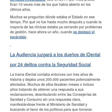
Eran 10 veces más de los que había abierto en los
últimos años.
Muchos se preguntan dónde estaba el Estado en ese
tiempo. Por qué no fue hasta mucho después y cuando la
mayoría de las clínicas estaba ya cerrando por problemas
de gestión, hace ahora un año, cuando
se destapó el
escándalo
.
La Audiencia juzgará a los dueños de iDental
por 24 delitos contra la Seguridad Social
La trama iDental contaba entonces con tres años de
historia y dejaba unos 200.000 pacientes potencialmente
afectados. Muchos de ellos llevaban meses o incluso
años tratando de obtener una respuesta a sus
reclamaciones, deambulando entre las Consejerías de
Sanidad y Consumo sin una respuesta clara,
manifestándose frente al Ministerio de Sanidad y
buscando el favor de los políticos para que tomaran