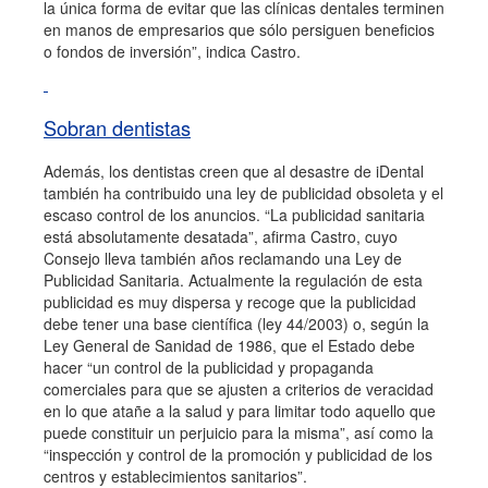
la única forma de evitar que las clínicas dentales terminen
en manos de empresarios que sólo persiguen beneficios
o fondos de inversión”, indica Castro.
Sobran dentistas
Además, los dentistas creen que al desastre de iDental
también ha contribuido una ley de publicidad obsoleta y el
escaso control de los anuncios. “La publicidad sanitaria
está absolutamente desatada”, afirma Castro, cuyo
Consejo lleva también años reclamando una Ley de
Publicidad Sanitaria. Actualmente la regulación de esta
publicidad es muy dispersa y recoge que la publicidad
debe tener una base científica (ley 44/2003) o, según la
Ley General de Sanidad de 1986, que el Estado debe
hacer “un control de la publicidad y propaganda
comerciales para que se ajusten a criterios de veracidad
en lo que atañe a la salud y para limitar todo aquello que
puede constituir un perjuicio para la misma”, así como la
“inspección y control de la promoción y publicidad de los
centros y establecimientos sanitarios”.