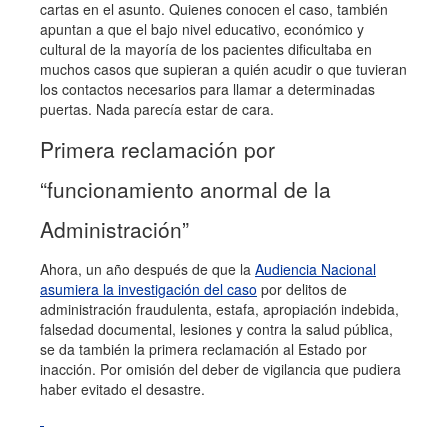
cartas en el asunto. Quienes conocen el caso, también
apuntan a que el bajo nivel educativo, económico y
cultural de la mayoría de los pacientes dificultaba en
muchos casos que supieran a quién acudir o que tuvieran
los contactos necesarios para llamar a determinadas
puertas. Nada parecía estar de cara.
Primera reclamación por
“funcionamiento anormal de la
Administración”
Ahora, un año después de que la
Audiencia Nacional
asumiera la investigación del caso
por delitos de
administración fraudulenta, estafa, apropiación indebida,
falsedad documental, lesiones y contra la salud pública,
se da también la primera reclamación al Estado por
inacción. Por omisión del deber de vigilancia que pudiera
haber evitado el desastre.