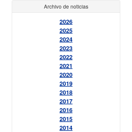
Archivo de noticias
2026
2025
2024
2023
2022
2021
2020
2019
2018
2017
2016
2015
2014