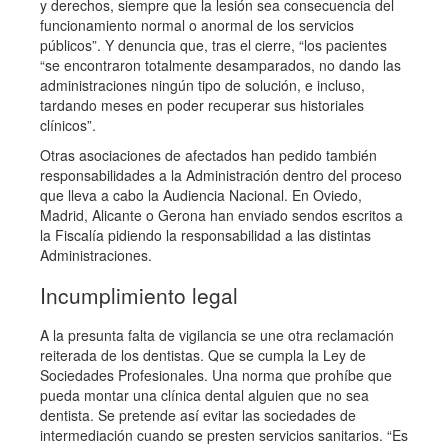
y derechos, siempre que la lesión sea consecuencia del
funcionamiento normal o anormal de los servicios
públicos”. Y denuncia que, tras el cierre, “los pacientes
“se encontraron totalmente desamparados, no dando las
administraciones ningún tipo de solución, e incluso,
tardando meses en poder recuperar sus historiales
clínicos”.
Otras asociaciones de afectados han pedido también
responsabilidades a la Administración dentro del proceso
que lleva a cabo la Audiencia Nacional. En Oviedo,
Madrid, Alicante o Gerona han enviado sendos escritos a
la Fiscalía pidiendo la responsabilidad a las distintas
Administraciones.
Incumplimiento legal
A la presunta falta de vigilancia se une otra reclamación
reiterada de los dentistas. Que se cumpla la Ley de
Sociedades Profesionales. Una norma que prohíbe que
pueda montar una clínica dental alguien que no sea
dentista. Se pretende así evitar las sociedades de
intermediación cuando se presten servicios sanitarios. “Es