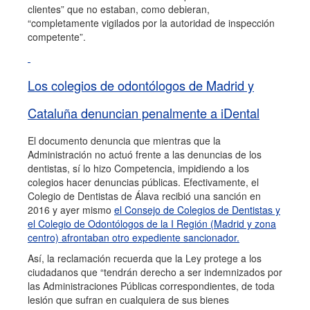
clientes” que no estaban, como debieran,
“completamente vigilados por la autoridad de inspección
competente”.
Los colegios de odontólogos de Madrid y
Cataluña denuncian penalmente a iDental
El documento denuncia que mientras que la
Administración no actuó frente a las denuncias de los
dentistas, sí lo hizo Competencia, impidiendo a los
colegios hacer denuncias públicas. Efectivamente, el
Colegio de Dentistas de Álava recibió una sanción en
2016 y ayer mismo
el Consejo de Colegios de Dentistas y
el Colegio de Odontólogos de la I Región (Madrid y zona
centro) afrontaban otro expediente sancionador.
Así, la reclamación recuerda que la Ley protege a los
ciudadanos que “tendrán derecho a ser indemnizados por
las Administraciones Públicas correspondientes, de toda
lesión que sufran en cualquiera de sus bienes