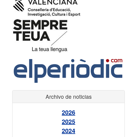
Archivo de noticias
2026
2025
2024