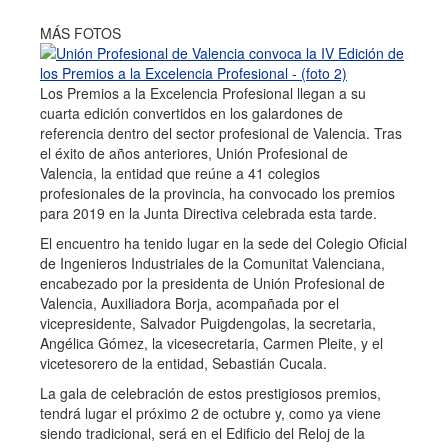
MÁS FOTOS
Los Premios a la Excelencia Profesional llegan a su
cuarta edición convertidos en los galardones de
referencia dentro del sector profesional de Valencia. Tras
el éxito de años anteriores, Unión Profesional de
Valencia, la entidad que reúne a 41 colegios
profesionales de la provincia, ha convocado los premios
para 2019 en la Junta Directiva celebrada esta tarde.
El encuentro ha tenido lugar en la sede del Colegio Oficial
de Ingenieros Industriales de la Comunitat Valenciana,
encabezado por la presidenta de Unión Profesional de
Valencia, Auxiliadora Borja, acompañada por el
vicepresidente, Salvador Puigdengolas, la secretaria,
Angélica Gómez, la vicesecretaria, Carmen Pleite, y el
vicetesorero de la entidad, Sebastián Cucala.
La gala de celebración de estos prestigiosos premios,
tendrá lugar el próximo 2 de octubre y, como ya viene
siendo tradicional, será en el Edificio del Reloj de la