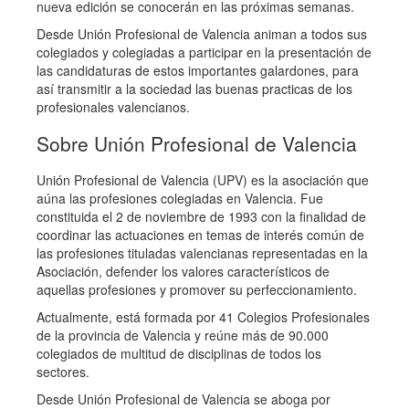
nueva edición se conocerán en las próximas semanas.
Desde Unión Profesional de Valencia animan a todos sus
colegiados y colegiadas a participar en la presentación de
las candidaturas de estos importantes galardones, para
así transmitir a la sociedad las buenas practicas de los
profesionales valencianos.
Sobre Unión Profesional de Valencia
Unión Profesional de Valencia (UPV) es la asociación que
aúna las profesiones colegiadas en Valencia. Fue
constituida el 2 de noviembre de 1993 con la finalidad de
coordinar las actuaciones en temas de interés común de
las profesiones tituladas valencianas representadas en la
Asociación, defender los valores característicos de
aquellas profesiones y promover su perfeccionamiento.
Actualmente, está formada por 41 Colegios Profesionales
de la provincia de Valencia y reúne más de 90.000
colegiados de multitud de disciplinas de todos los
sectores.
Desde Unión Profesional de Valencia se aboga por