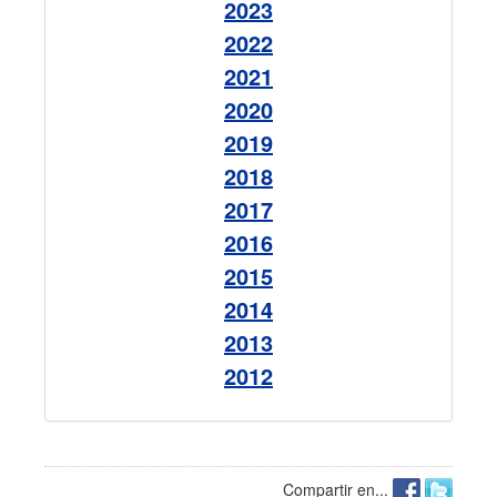
2023
2022
2021
2020
2019
2018
2017
2016
2015
2014
2013
2012
Compartir en...