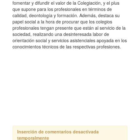
fomentar y difundir el valor de la Colegiación, y el plus
que supone para los profesionales en términos de
calidad, deontología y formación. Además, destaca su
papel social a la hora de procurar que los colegios
profesionales tengan presente que están al servicio de la
sociedad, realizando una desinteresada labor de
orientación social y servicios asistenciales apoyada en los
conocimientos técnicos de las respectivas profesiones.
Inserción de comentarios desactivada
temporalmente