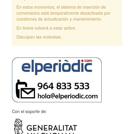
En estos momentos, el sistema de inserción de
comentarios está temporalmente desactivada por
cuestiones de actualización y mantenimiento.
En breve volverá a estar activo.
Disculpen las molestias.
Con el soporte de: