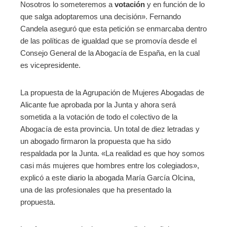
Nosotros lo someteremos a
votación
y en función de lo
que salga adoptaremos una decisión». Fernando
Candela aseguró que esta petición se enmarcaba dentro
de las políticas de igualdad que se promovía desde el
Consejo General de la Abogacía de España, en la cual
es vicepresidente.
La propuesta de la Agrupación de Mujeres Abogadas de
Alicante fue aprobada por la Junta y ahora será
sometida a la votación de todo el colectivo de la
Abogacía de esta provincia. Un total de diez letradas y
un abogado firmaron la propuesta que ha sido
respaldada por la Junta. «La realidad es que hoy somos
casi más mujeres que hombres entre los colegiados»,
explicó a este diario la abogada María García Olcina,
una de las profesionales que ha presentado la
propuesta.