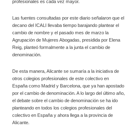
profesionales es cada vez mayor.
Las fuentes consultadas por este diario señalaron que el
decano del ICALI llevaba tiempo barajando plantear el
cambio de nombre y el pasado mes de marzo la
Agrupación de Mujeres Abogadas, presidida por Elena
Reig, planteó formalmente a la junta el cambio de
denominación.
De esta manera, Alicante se sumaría a la iniciativa de
otros colegios profesionales de este colectivo en
España como Madrid y Barcelona, que ya han apostado
por el cambio de denominación. A lo largo del último año,
el debate sobre el cambio de denominación se ha ido
planteando en todos los colegios profesionales del
colectivo en España y ahora llega a la provincia de
Alicante.