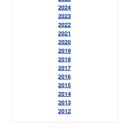
2024
2023
2022
2021
2020
2019
2018
2017
2016
2015
2014
2013
2012