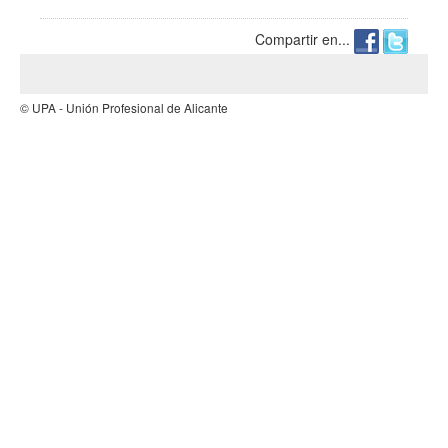
Compartir en...
© UPA - Unión Profesional de Alicante