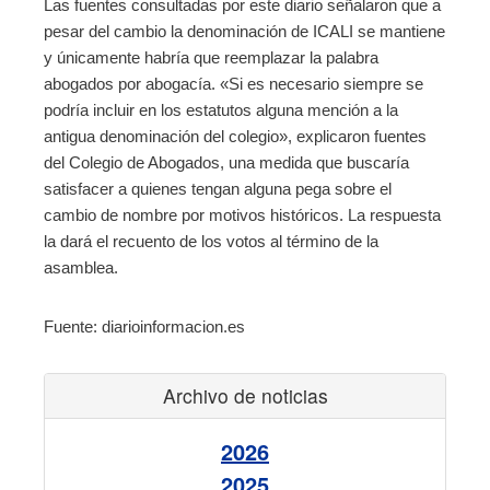
Las fuentes consultadas por este diario señalaron que a
pesar del cambio la denominación de ICALI se mantiene
y únicamente habría que reemplazar la palabra
abogados por abogacía. «Si es necesario siempre se
podría incluir en los estatutos alguna mención a la
antigua denominación del colegio», explicaron fuentes
del Colegio de Abogados, una medida que buscaría
satisfacer a quienes tengan alguna pega sobre el
cambio de nombre por motivos históricos. La respuesta
la dará el recuento de los votos al término de la
asamblea.
Fuente: diarioinformacion.es
Archivo de noticias
2026
2025