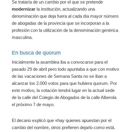
Se trataría de un cambio por el que se pretende
modernizar
la institución, actualizando una
denominación que deja fuera al cada día mayor número
de abogadas de la provincia que se incorporan a la
profesión con la utilización de la denominación genérica
masculina.
En busca de quorum
Inicialmente la asamblea iba a convocarse para el
pasado 29 de abril pero todo apuntaba a que con motivo
de las vacaciones de Semana Santa no se iban a
alcanzar los 2.000 votos para que hubiera quorum. Por
este motivo, la votación tendrá lugar en la actual sede
de la calle del Colegio de Abogados de la calle Alberola
el próximo 7 de mayo.
El decano explicó que «hay quienes apuestan por el
cambio del nombre, otros prefieren dejarlo como está.