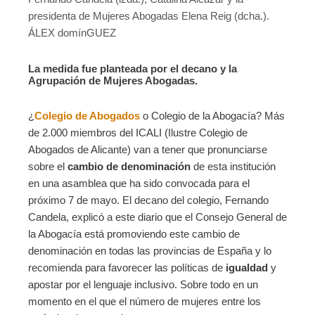
presidenta de Mujeres Abogadas Elena Reig (dcha.).
ÁLEX domínGUEZ
La medida fue planteada por el decano y la
Agrupación de Mujeres Abogadas.
¿
Colegio de Abogados
o Colegio de la Abogacía? Más
de 2.000 miembros del ICALI (Ilustre Colegio de
Abogados de Alicante) van a tener que pronunciarse
sobre el
cambio de denominación
de esta institución
en una asamblea que ha sido convocada para el
próximo 7 de mayo. El decano del colegio, Fernando
Candela, explicó a este diario que el Consejo General de
la Abogacía está promoviendo este cambio de
denominación en todas las provincias de España y lo
recomienda para favorecer las políticas de
igualdad
y
apostar por el lenguaje inclusivo. Sobre todo en un
momento en el que el número de mujeres entre los