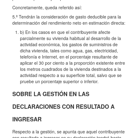
Concretamente, queda referido así:
5.ª Tendrán la consideración de gasto deducible para la
determinación del rendimiento neto en estimación directa:
b) En los casos en que el contribuyente afecte
parcialmente su vivienda habitual al desarrollo de la
actividad económica, los gastos de suministros de
dicha vivienda, tales como agua, gas, electricidad,
telefonía e Internet, en el porcentaje resultante de
aplicar el 30 por ciento a la proporción existente entre
los metros cuadrados de la vivienda destinados a la
actividad respecto a su superficie total, salvo que se
pruebe un porcentaje superior o inferior.
SOBRE LA GESTIÓN EN LAS
DECLARACIONES CON RESULTADO A
INGRESAR
Respecto a la gestión, se apunta que aquel contribuyente
con resultado a ingresar en su declaración tendrá hasta