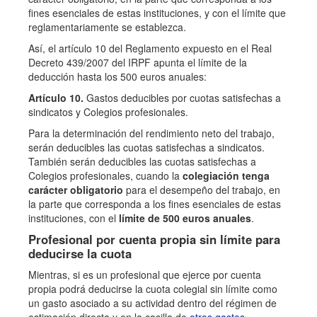
fines esenciales de estas instituciones, y con el límite que
reglamentariamente se establezca.
Así, el artículo 10 del Reglamento expuesto en el Real
Decreto 439/2007 del IRPF apunta el límite de la
deducción hasta los 500 euros anuales:
Artículo 10.
Gastos deducibles por cuotas satisfechas a
sindicatos y Colegios profesionales.
Para la determinación del rendimiento neto del trabajo,
serán deducibles las cuotas satisfechas a sindicatos.
También serán deducibles las cuotas satisfechas a
Colegios profesionales, cuando la
colegiación tenga
carácter obligatorio
para el desempeño del trabajo, en
la parte que corresponda a los fines esenciales de estas
instituciones, con el
límite de 500 euros anuales
.
Profesional por cuenta propia sin límite para
deducirse la cuota
Mientras, si es un profesional que ejerce por cuenta
propia podrá deducirse la cuota colegial sin límite como
un gasto asociado a su actividad dentro del régimen de