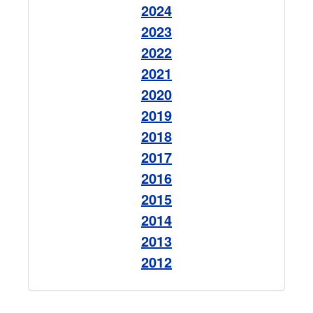
2024
2023
2022
2021
2020
2019
2018
2017
2016
2015
2014
2013
2012