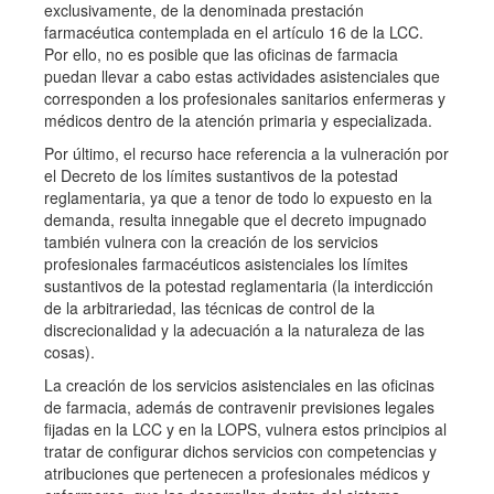
exclusivamente, de la denominada prestación
farmacéutica contemplada en el artículo 16 de la LCC.
Por ello, no es posible que las oficinas de farmacia
puedan llevar a cabo estas actividades asistenciales que
corresponden a los profesionales sanitarios enfermeras y
médicos dentro de la atención primaria y especializada.
Por último, el recurso hace referencia a la vulneración por
el Decreto de los límites sustantivos de la potestad
reglamentaria, ya que a tenor de todo lo expuesto en la
demanda, resulta innegable que el decreto impugnado
también vulnera con la creación de los servicios
profesionales farmacéuticos asistenciales los límites
sustantivos de la potestad reglamentaria (la interdicción
de la arbitrariedad, las técnicas de control de la
discrecionalidad y la adecuación a la naturaleza de las
cosas).
La creación de los servicios asistenciales en las oficinas
de farmacia, además de contravenir previsiones legales
fijadas en la LCC y en la LOPS, vulnera estos principios al
tratar de configurar dichos servicios con competencias y
atribuciones que pertenecen a profesionales médicos y