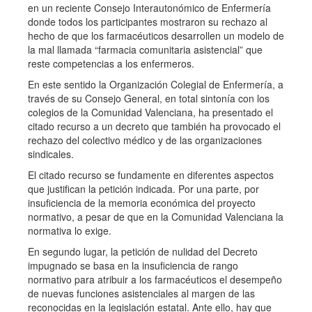
en un reciente Consejo Interautonómico de Enfermería
donde todos los participantes mostraron su rechazo al
hecho de que los farmacéuticos desarrollen un modelo de
la mal llamada “farmacia comunitaria asistencial” que
reste competencias a los enfermeros.
En este sentido la Organización Colegial de Enfermería, a
través de su Consejo General, en total sintonía con los
colegios de la Comunidad Valenciana, ha presentado el
citado recurso a un decreto que también ha provocado el
rechazo del colectivo médico y de las organizaciones
sindicales.
El citado recurso se fundamente en diferentes aspectos
que justifican la petición indicada. Por una parte, por
insuficiencia de la memoria económica del proyecto
normativo, a pesar de que en la Comunidad Valenciana la
normativa lo exige.
En segundo lugar, la petición de nulidad del Decreto
impugnado se basa en la insuficiencia de rango
normativo para atribuir a los farmacéuticos el desempeño
de nuevas funciones asistenciales al margen de las
reconocidas en la legislación estatal. Ante ello, hay que