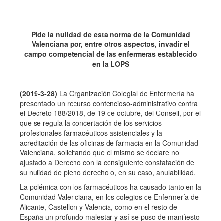
Pide la nulidad de esta norma de la Comunidad
Valenciana por, entre otros aspectos, invadir el
campo competencial de las enfermeras establecido
en la LOPS
(2019-3-28)
La Organización Colegial de Enfermería ha
presentado un recurso contencioso-administrativo contra
el Decreto 188/2018, de 19 de octubre, del Consell, por el
que se regula la concertación de los servicios
profesionales farmacéuticos asistenciales y la
acreditación de las oficinas de farmacia en la Comunidad
Valenciana, solicitando que el mismo se declare no
ajustado a Derecho con la consiguiente constatación de
su nulidad de pleno derecho o, en su caso, anulabilidad.
La polémica con los farmacéuticos ha causado tanto en la
Comunidad Valenciana, en los colegios de Enfermería de
Alicante, Castellon y Valencia, como en el resto de
España un profundo malestar y así se puso de manifiesto