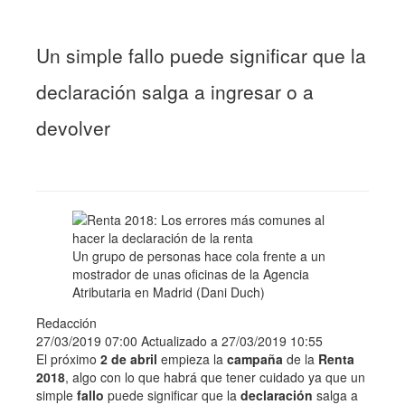
Un simple fallo puede significar que la
declaración salga a ingresar o a
devolver
Un grupo de personas hace cola frente a un
mostrador de unas oficinas de la Agencia
Atributaria en Madrid (Dani Duch)
Redacción
27/03/2019 07:00
Actualizado a
27/03/2019 10:55
El próximo
2 de abril
empieza la
campaña
de la
Renta
2018
, algo con lo que habrá que tener cuidado ya que un
simple
fallo
puede significar que la
declaración
salga a