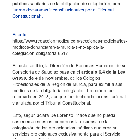
públicos sanitarios de la obligación de colegiación, pero
fueron declaradas inconstitucionales por el Tribunal
Constitucional”.
Fuente:
https://www.redaccionmedica.com/secciones/medicina/los-
medicos-denunciaran-a-murcia-si-no-aplica-la-
colegiacion-obligatoria-6517
En este sentido, la Dirección de Recursos Humanos de su
Consejería de Salud se basa en el
artículo 6.4 de la Ley
6/1999, de 4 de noviembre
, de los Colegios
Profesionales de la Región de Murcia, para eximir a sus
médicos de la obligatoria colegiación. La norma fue
retomada en 2013, aunque fue declarada inconstitucional
y anulada por el Tribunal Constitucional.
Esto, según aclara De Lorenzo, “hace que no pueda
sostenerse en estos momentos la dispensa de la
colegiación de los profesionales médicos que prestan
servicios profesionales exclusivamente para el Servicio