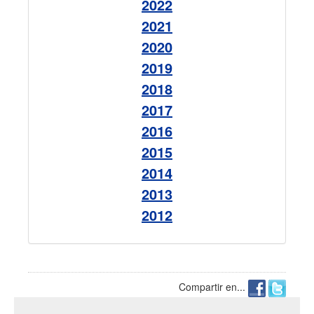
2022
2021
2020
2019
2018
2017
2016
2015
2014
2013
2012
Compartir en...