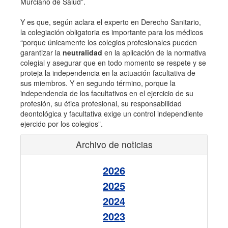
Murciano de Salud”.
Y es que, según aclara el experto en Derecho Sanitario,
la colegiación obligatoria es importante para los médicos
“porque únicamente los colegios profesionales pueden
garantizar la
neutralidad
en la aplicación de la normativa
colegial y asegurar que en todo momento se respete y se
proteja la independencia en la actuación facultativa de
sus miembros. Y en segundo término, porque la
independencia de los facultativos en el ejercicio de su
profesión, su ética profesional, su responsabilidad
deontológica y facultativa exige un control independiente
ejercido por los colegios”.
Archivo de noticias
2026
2025
2024
2023