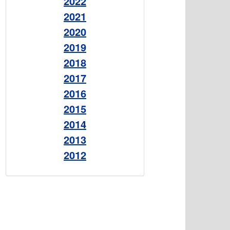
2022
2021
2020
2019
2018
2017
2016
2015
2014
2013
2012