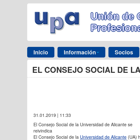
Unión de 
Profesiona
Inicio
Información
Socios
EL CONSEJO SOCIAL DE LA
31.01.2019 | 11:33
El Consejo Social de la Universidad de Alicante se
reivindica
El Consejo Social de la
Universidad de Alicante
(UA) h