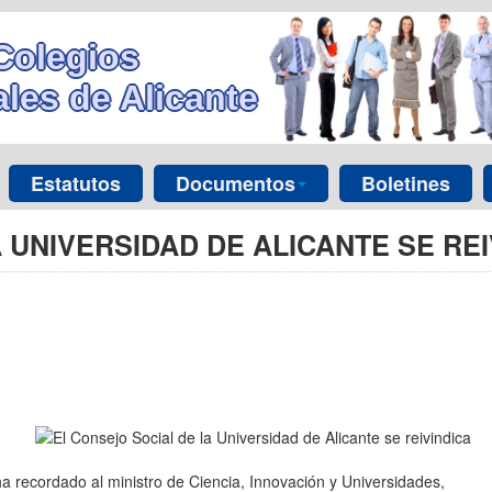
Colegios
les de Alicante
Estatutos
Documentos
Boletines
 UNIVERSIDAD DE ALICANTE SE REI
a recordado al ministro de Ciencia, Innovación y Universidades,