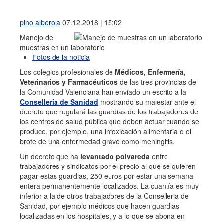
pino alberola
07.12.2018 | 15:02
Manejo de
muestras en un laboratorio
Fotos de la noticia
Los colegios profesionales de
Médicos, Enfermería,
Veterinarios y Farmacéuticos
de las tres provincias de
la Comunidad Valenciana han enviado un escrito a la
Conselleria de Sanidad
mostrando su malestar ante el
decreto que regulará las guardias de los trabajadores de
los centros de salud pública que deben actuar cuando se
produce, por ejemplo, una intoxicación alimentaria o el
brote de una enfermedad grave como meningitis.
Un decreto que ha
levantado polvareda
entre
trabajadores y sindicatos por el precio al que se quieren
pagar estas guardias, 250 euros por estar una semana
entera permanentemente localizados. La cuantía es muy
inferior a la de otros trabajadores de la Conselleria de
Sanidad, por ejemplo médicos que hacen guardias
localizadas en los hospitales, y a lo que se abona en