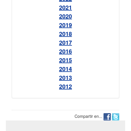
2021
2020
2019
2018
2017
2016
2015
2014
2013
2012
Compartir en...