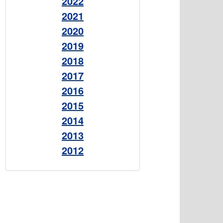
2022
2021
2020
2019
2018
2017
2016
2015
2014
2013
2012