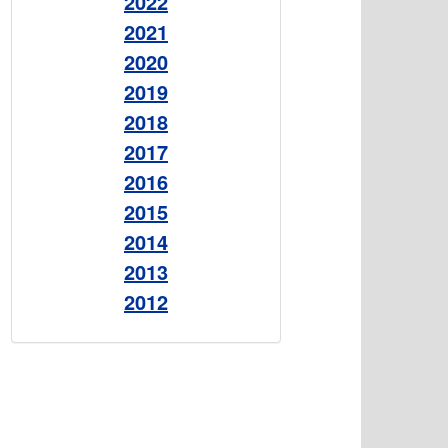
2022
2021
2020
2019
2018
2017
2016
2015
2014
2013
2012