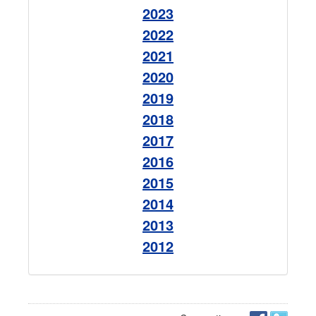
2023
2022
2021
2020
2019
2018
2017
2016
2015
2014
2013
2012