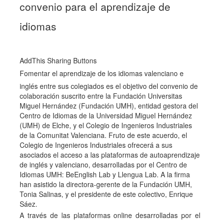
convenio para el aprendizaje de
idiomas
AddThis Sharing Buttons
Fomentar el aprendizaje de los idiomas valenciano e
inglés entre sus colegiados es el objetivo del convenio de
colaboración suscrito entre la Fundación Universitas
Miguel Hernández (Fundación UMH), entidad gestora del
Centro de Idiomas de la Universidad Miguel Hernández
(UMH) de Elche, y el Colegio de Ingenieros Industriales
de la Comunitat Valenciana. Fruto de este acuerdo, el
Colegio de Ingenieros Industriales ofrecerá a sus
asociados el acceso a las plataformas de autoaprendizaje
de inglés y valenciano, desarrolladas por el Centro de
Idiomas UMH: BeEnglish Lab y Llengua Lab. A la firma
han asistido la directora-gerente de la Fundación UMH,
Tonia Salinas, y el presidente de este colectivo, Enrique
Sáez.
A través de las plataformas online desarrolladas por el