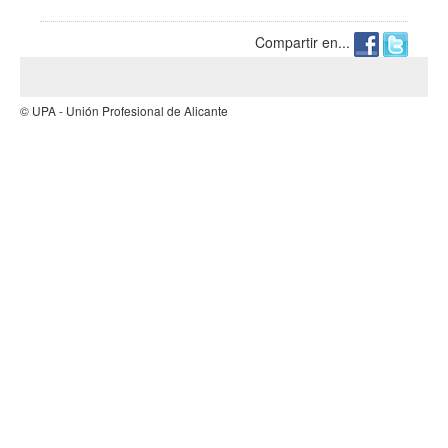
Compartir en...
© UPA - Unión Profesional de Alicante