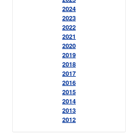
2024
2023
2022
2021
2020
2019
2018
2017
2016
2015
2014
2013
2012