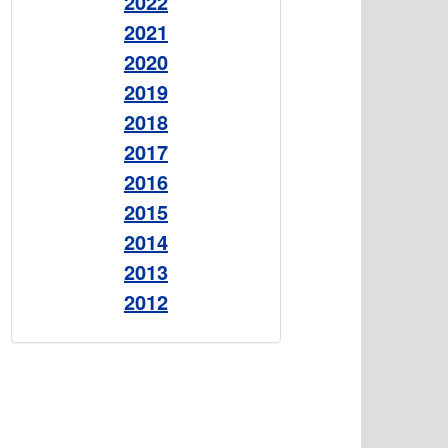
2022
2021
2020
2019
2018
2017
2016
2015
2014
2013
2012