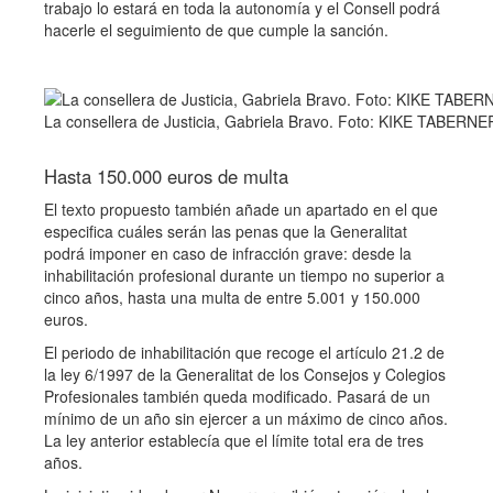
trabajo lo estará en toda la autonomía y el Consell podrá
hacerle el seguimiento de que cumple la sanción.
La consellera de Justicia, Gabriela Bravo. Foto: KIKE TABERNE
Hasta 150.000 euros de multa
El texto propuesto también añade un apartado en el que
especifica cuáles serán las penas que la Generalitat
podrá imponer en caso de infracción grave: desde la
inhabilitación profesional durante un tiempo no superior a
cinco años, hasta una multa de entre 5.001 y 150.000
euros.
El periodo de inhabilitación que recoge el artículo 21.2 de
la ley 6/1997 de la Generalitat de los Consejos y Colegios
Profesionales también queda modificado. Pasará de un
mínimo de un año sin ejercer a un máximo de cinco años.
La ley anterior establecía que el límite total era de tres
años.