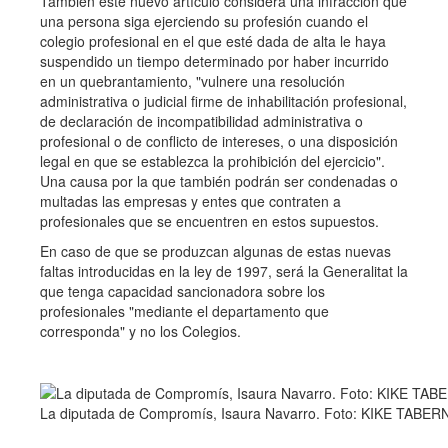
También este nuevo artículo considera una infracción que
una persona siga ejerciendo su profesión cuando el
colegio profesional en el que esté dada de alta le haya
suspendido un tiempo determinado por haber incurrido
en un quebrantamiento, "vulnere una resolución
administrativa o judicial firme de inhabilitación profesional,
de declaración de incompatibilidad administrativa o
profesional o de conflicto de intereses, o una disposición
legal en que se establezca la prohibición del ejercicio".
Una causa por la que también podrán ser condenadas o
multadas las empresas y entes que contraten a
profesionales que se encuentren en estos supuestos.
En caso de que se produzcan algunas de estas nuevas
faltas introducidas en la ley de 1997, será la Generalitat la
que tenga capacidad sancionadora sobre los
profesionales "mediante el departamento que
corresponda" y no los Colegios.
La diputada de Compromís, Isaura Navarro. Foto: KIKE TABE