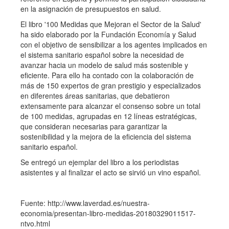
en la asignación de presupuestos en salud.
El libro '100 Medidas que Mejoran el Sector de la Salud'
ha sido elaborado por la Fundación Economía y Salud
con el objetivo de sensibilizar a los agentes implicados en
el sistema sanitario español sobre la necesidad de
avanzar hacia un modelo de salud más sostenible y
eficiente. Para ello ha contado con la colaboración de
más de 150 expertos de gran prestigio y especializados
en diferentes áreas sanitarias, que debatieron
extensamente para alcanzar el consenso sobre un total
de 100 medidas, agrupadas en 12 líneas estratégicas,
que consideran necesarias para garantizar la
sostenibilidad y la mejora de la eficiencia del sistema
sanitario español.
Se entregó un ejemplar del libro a los periodistas
asistentes y al finalizar el acto se sirvió un vino español.
Fuente: http://www.laverdad.es/nuestra-
economia/presentan-libro-medidas-20180329011517-
ntvo.html