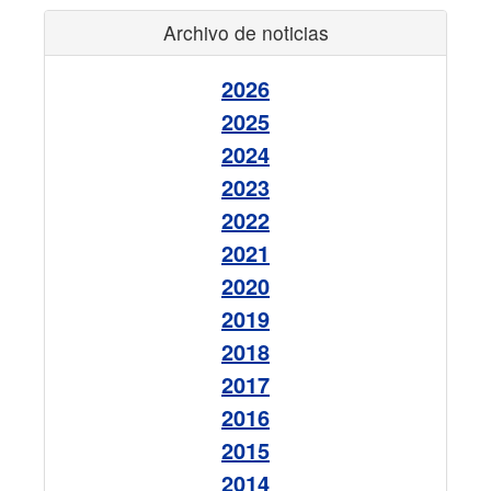
Archivo de noticias
2026
2025
2024
2023
2022
2021
2020
2019
2018
2017
2016
2015
2014