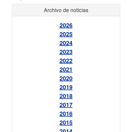
Archivo de noticias
2026
2025
2024
2023
2022
2021
2020
2019
2018
2017
2016
2015
2014