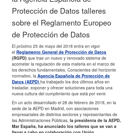
Protección de Datos talleres
sobre el Reglamento Europeo
de Protección de Datos
El próximo 25 de mayo del 2018 entra en vigor
el
Reglamento General de Protección de Datos
(RGPD)
que trae un nuevo y renovado sistema de
acometer la regulación de esta materia en el marco de
los derechos fundamentales. Conscientes del horizonte
normativo, la
Agencia Española de Protección de
Datos (AEPD)
ha trabajado los dos últimos años en
trasladar, exponer y ofrecer soluciones para toda una
nueva cultura del cumplimiento que está por venir.
En un acto desarrollado el 28 de febrero de 2018, en la
sede de la AEPD en Madrid, con asociaciones
empresariales de distintos sectores y representantes de
las Administraciones Públicas,
la presidenta de la AEPD,
Mar España, ha anunciado los talleres que se van a
llevar a cabo en colaboración con Unión