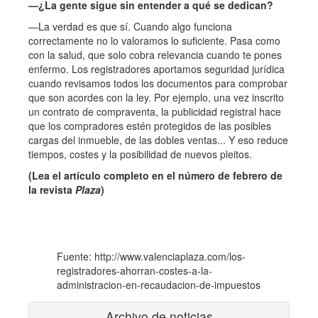
—¿La gente sigue sin entender a qué se dedican?
—La verdad es que sí. Cuando algo funciona
correctamente no lo valoramos lo suficiente. Pasa como
con la salud, que solo cobra relevancia cuando te pones
enfermo. Los registradores aportamos seguridad jurídica
cuando revisamos todos los documentos para comprobar
que son acordes con la ley. Por ejemplo, una vez inscrito
un contrato de compraventa, la publicidad registral hace
que los compradores estén protegidos de las posibles
cargas del inmueble, de las dobles ventas... Y eso reduce
tiempos, costes y la posibilidad de nuevos pleitos.
(Lea el artículo completo en el número de febrero de
la revista
Plaza
)
Fuente: http://www.valenciaplaza.com/los-
registradores-ahorran-costes-a-la-
administracion-en-recaudacion-de-impuestos
Archivo de noticias