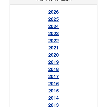
2026
2025
2024
2023
2022
2021
2020
2019
2018
2017
2016
2015
2014
2013