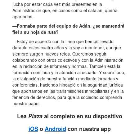
lucha por estar cada vez más presentes en la
Administración que, en casos como el catalán, quería
apartarlos.
—Formaba parte del equipo de Adán, ¿se mantendrá
fiel a su hoja de ruta?
—Estoy de acuerdo con la línea que hemos llevado
durante estos cuatro años y la voy a mantener, aunque
siempre surgen nuevos retos. Queremos seguir
colaborando con otros colectivos y con la Administración
en la redacción de informes y normas. También está la
formación continua y la atención al usuario. Y sobre todo,
la divulgación de nuestra función mediante jornadas y
conferencias, haciendo hincapié en la seguridad jurídica
que aportamos en las transmisiones inmobiliarias y en la
tenencia de derechos, para que la sociedad comprenda
nuestro papel.
Lea
Plaza
al completo en su dispositivo
iOS
o
Android
con nuestra app