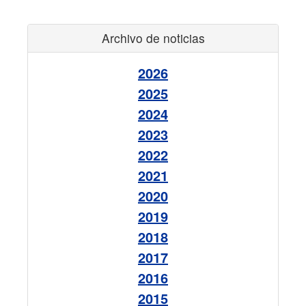
Archivo de noticias
2026
2025
2024
2023
2022
2021
2020
2019
2018
2017
2016
2015