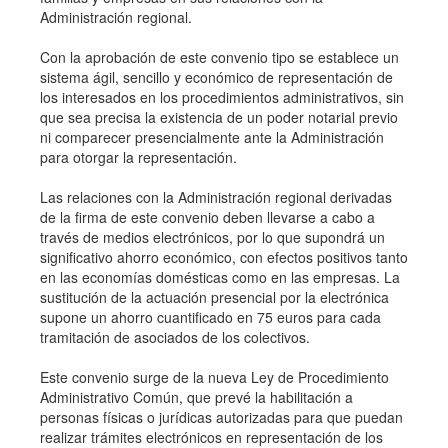
Administración regional.
Con la aprobación de este convenio tipo se establece un
sistema ágil, sencillo y económico de representación de
los interesados en los procedimientos administrativos, sin
que sea precisa la existencia de un poder notarial previo
ni comparecer presencialmente ante la Administración
para otorgar la representación.
Las relaciones con la Administración regional derivadas
de la firma de este convenio deben llevarse a cabo a
través de medios electrónicos, por lo que supondrá un
significativo ahorro económico, con efectos positivos tanto
en las economías domésticas como en las empresas. La
sustitución de la actuación presencial por la electrónica
supone un ahorro cuantificado en 75 euros para cada
tramitación de asociados de los colectivos.
Este convenio surge de la nueva Ley de Procedimiento
Administrativo Común, que prevé la habilitación a
personas físicas o jurídicas autorizadas para que puedan
realizar trámites electrónicos en representación de los