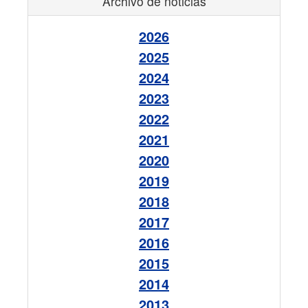
Archivo de noticias
2026
2025
2024
2023
2022
2021
2020
2019
2018
2017
2016
2015
2014
2013