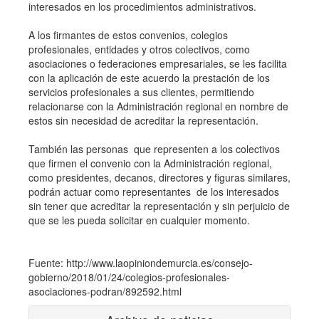
interesados en los procedimientos administrativos.
A los firmantes de estos convenios, colegios
profesionales, entidades y otros colectivos, como
asociaciones o federaciones empresariales, se les facilita
con la aplicación de este acuerdo la prestación de los
servicios profesionales a sus clientes, permitiendo
relacionarse con la Administración regional en nombre de
estos sin necesidad de acreditar la representación.
También las personas que representen a los colectivos
que firmen el convenio con la Administración regional,
como presidentes, decanos, directores y figuras similares,
podrán actuar como representantes de los interesados
sin tener que acreditar la representación y sin perjuicio de
que se les pueda solicitar en cualquier momento.
Fuente: http://www.laopiniondemurcia.es/consejo-
gobierno/2018/01/24/colegios-profesionales-
asociaciones-podran/892592.html