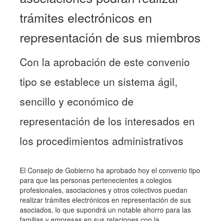
trámites electrónicos en
representación de sus miembros
Con la aprobación de este convenio
tipo se establece un sistema ágil,
sencillo y económico de
representación de los interesados en
los procedimientos administrativos
El Consejo de Gobierno ha aprobado hoy el convenio tipo
para que las personas pertenecientes a colegios
profesionales, asociaciones y otros colectivos puedan
realizar trámites electrónicos en representación de sus
asociados, lo que supondrá un notable ahorro para las
familias y empresas en sus relaciones con la