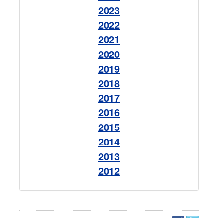
2023
2022
2021
2020
2019
2018
2017
2016
2015
2014
2013
2012