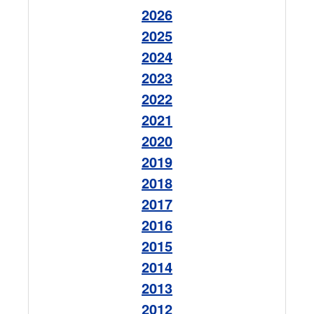
2026
2025
2024
2023
2022
2021
2020
2019
2018
2017
2016
2015
2014
2013
2012