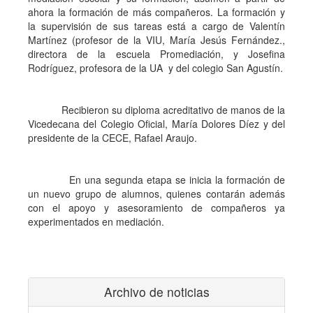
ahora la formación de más compañeros. La formación y
la supervisión de sus tareas está a cargo de Valentín
Martínez (profesor de la VIU, María Jesús Fernández.,
directora de la escuela Promediación, y Josefina
Rodríguez, profesora de la UA y del colegio San Agustín.
Recibieron su diploma acreditativo de manos de la
Vicedecana del Colegio Oficial, María Dolores Díez y del
presidente de la CECE, Rafael Araujo.
En una segunda etapa se inicia la formación de
un nuevo grupo de alumnos, quienes contarán además
con el apoyo y asesoramiento de compañeros ya
experimentados en mediación.
Archivo de noticias