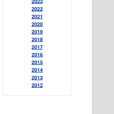
2023
2022
2021
2020
2019
2018
2017
2016
2015
2014
2013
2012