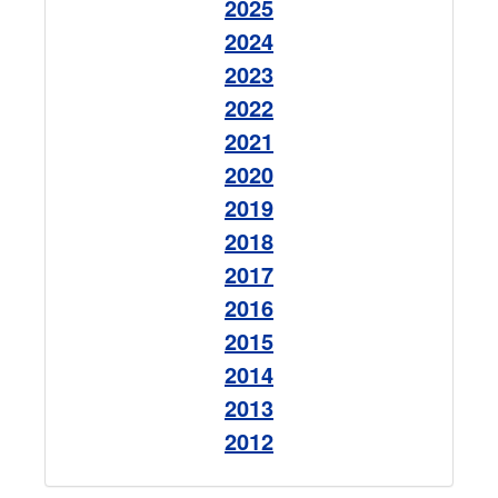
2025
2024
2023
2022
2021
2020
2019
2018
2017
2016
2015
2014
2013
2012