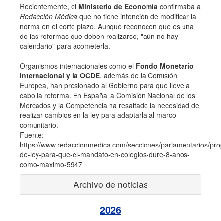
Recientemente, el
Ministerio de Economía
confirmaba a
Redacción Médica
que no tiene intención de modificar la
norma en el corto plazo. Aunque reconocen que es una
de las reformas que deben realizarse, "aún no hay
calendario" para acometerla.
Organismos internacionales como el
Fondo Monetario
Internacional y la OCDE
, además de la Comisión
Europea, han presionado al Gobierno para que lleve a
cabo la reforma. En España la Comisión Nacional de los
Mercados y la Competencia ha resaltado la necesidad de
realizar cambios en la ley para adaptarla al marco
comunitario.
Fuente:
https://www.redaccionmedica.com/secciones/parlamentarios/pro
de-ley-para-que-el-mandato-en-colegios-dure-8-anos-
como-maximo-5947
Archivo de noticias
2026