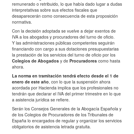
remunerado o retribuido, lo que había dado lugar a dudas
interpretativas sobre sus efectos fiscales que
desaparecerán como consecuencia de esta proposición
normativa.
Con la decisión adoptada se vuelve a dejar exentos de
IVA a los abogados y procuradores del turno de oficio.
Y las administraciones públicas competentes seguirán
financiando con cargo a sus dotaciones presupuestarias
la prestación de los servicios del turno de oficio por los
Colegios de Abogados
y de
Procuradores
como hasta
ahora.
La norma en tramitación tendrá efecto desde el 1 de
enero de este año
, con lo que la suspensión ahora
acordada por Hacienda implica que los profesionales no
tendrán que declarar el IVA del primer trimestre en lo que
a asistencia jurídica se refiere.
Serán los Consejos Generales de la Abogacía Española y
de los Colegios de Procuradores de los Tribunales de
España lo encargados de regular y organizar los servicios
obligatorios de asistencia letrada gratuita.