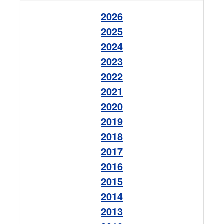
2026
2025
2024
2023
2022
2021
2020
2019
2018
2017
2016
2015
2014
2013