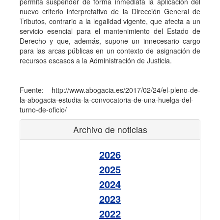
permita suspender de forma inmediata la aplicación del
nuevo criterio interpretativo de la Dirección General de
Tributos, contrario a la legalidad vigente, que afecta a un
servicio esencial para el mantenimiento del Estado de
Derecho y que, además, supone un innecesario cargo
para las arcas públicas en un contexto de asignación de
recursos escasos a la Administración de Justicia.
Fuente: http://www.abogacia.es/2017/02/24/el-pleno-de-
la-abogacia-estudia-la-convocatoria-de-una-huelga-del-
turno-de-oficio/
Archivo de noticias
2026
2025
2024
2023
2022