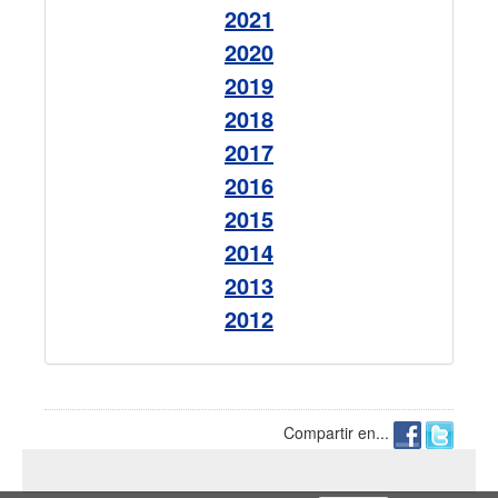
2021
2020
2019
2018
2017
2016
2015
2014
2013
2012
Compartir en...