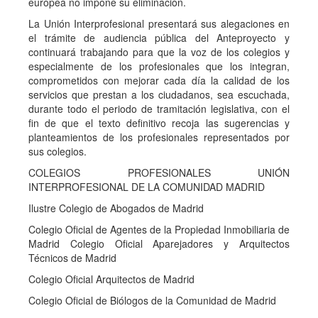
europea no impone su eliminación.
La Unión Interprofesional presentará sus alegaciones en
el trámite de audiencia pública del Anteproyecto y
continuará trabajando para que la voz de los colegios y
especialmente de los profesionales que los integran,
comprometidos con mejorar cada día la calidad de los
servicios que prestan a los ciudadanos, sea escuchada,
durante todo el periodo de tramitación legislativa, con el
fin de que el texto definitivo recoja las sugerencias y
planteamientos de los profesionales representados por
sus colegios.
COLEGIOS PROFESIONALES UNIÓN
INTERPROFESIONAL DE LA COMUNIDAD MADRID
Ilustre Colegio de Abogados de Madrid
Colegio Oficial de Agentes de la Propiedad Inmobiliaria de
Madrid Colegio Oficial Aparejadores y Arquitectos
Técnicos de Madrid
Colegio Oficial Arquitectos de Madrid
Colegio Oficial de Biólogos de la Comunidad de Madrid