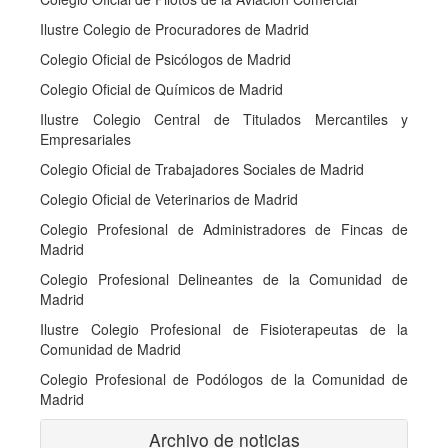
Ilustre Colegio de Procuradores de Madrid
Colegio Oficial de Psicólogos de Madrid
Colegio Oficial de Químicos de Madrid
Ilustre Colegio Central de Titulados Mercantiles y
Empresariales
Colegio Oficial de Trabajadores Sociales de Madrid
Colegio Oficial de Veterinarios de Madrid
Colegio Profesional de Administradores de Fincas de
Madrid
Colegio Profesional Delineantes de la Comunidad de
Madrid
Ilustre Colegio Profesional de Fisioterapeutas de la
Comunidad de Madrid
Colegio Profesional de Podólogos de la Comunidad de
Madrid
Archivo de noticias