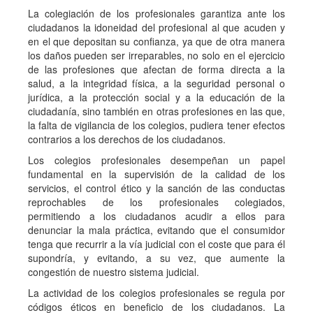
La colegiación de los profesionales garantiza ante los
ciudadanos la idoneidad del profesional al que acuden y
en el que depositan su confianza, ya que de otra manera
los daños pueden ser irreparables, no solo en el ejercicio
de las profesiones que afectan de forma directa a la
salud, a la integridad física, a la seguridad personal o
jurídica, a la protección social y a la educación de la
ciudadanía, sino también en otras profesiones en las que,
la falta de vigilancia de los colegios, pudiera tener efectos
contrarios a los derechos de los ciudadanos.
Los colegios profesionales desempeñan un papel
fundamental en la supervisión de la calidad de los
servicios, el control ético y la sanción de las conductas
reprochables de los profesionales colegiados,
permitiendo a los ciudadanos acudir a ellos para
denunciar la mala práctica, evitando que el consumidor
tenga que recurrir a la vía judicial con el coste que para él
supondría, y evitando, a su vez, que aumente la
congestión de nuestro sistema judicial.
La actividad de los colegios profesionales se regula por
códigos éticos en beneficio de los ciudadanos. La