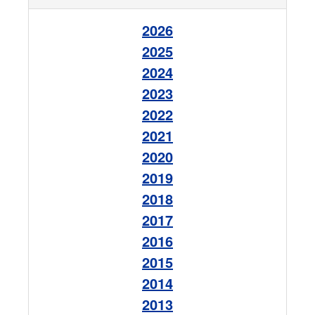
2026
2025
2024
2023
2022
2021
2020
2019
2018
2017
2016
2015
2014
2013