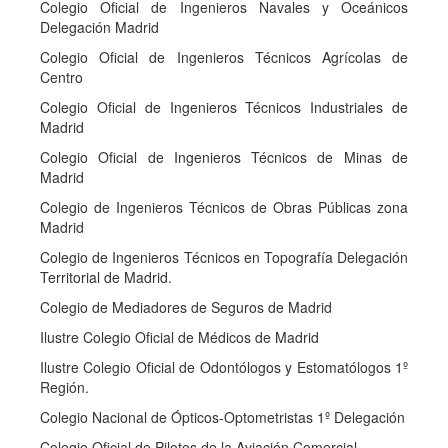
Colegio Oficial de Ingenieros Navales y Oceánicos
Delegación Madrid
Colegio Oficial de Ingenieros Técnicos Agrícolas de
Centro
Colegio Oficial de Ingenieros Técnicos Industriales de
Madrid
Colegio Oficial de Ingenieros Técnicos de Minas de
Madrid
Colegio de Ingenieros Técnicos de Obras Públicas zona
Madrid
Colegio de Ingenieros Técnicos en Topografía Delegación
Territorial de Madrid.
Colegio de Mediadores de Seguros de Madrid
Ilustre Colegio Oficial de Médicos de Madrid
Ilustre Colegio Oficial de Odontólogos y Estomatólogos 1º
Región.
Colegio Nacional de Ópticos-Optometristas 1º Delegación
Colegio Oficial de Pilotos de la Aviación Comercial