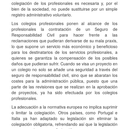
colegiación de los profesionales es necesaria y, por el
bien de la sociedad, no puede sustituirse por un simple
registro administrativo voluntario.
Los colegios profesionales ponen al alcance de los
profesionales la contratación de un Seguro de
Responsabilidad Civil para hacer frente a las
reclamaciones que pudieran derivarse de su mala praxis,
lo que supone un servicio más económico y beneficioso
para los destinatarios de los servicios profesionales, a
quienes se garantiza la compensación de los posibles
daños que pudieran sufrir. Cuando se visa un proyecto en
un colegio no solo se añade una seguridad a través del
seguro de responsabilidad civil, sino que se abaratan los
costes para la administración pública, puesto que una
parte de las revisiones que se realizan en la aprobación
de proyectos, ya ha sido efectuada por los colegios
profesionales.
La adecuación a la normativa europea no implica suprimir
o limitar la colegiación. Otros países, como Portugal e
Italia ya han adaptado su legislación sin eliminar la
colegiación obligatoria, refrendando así que la legislación