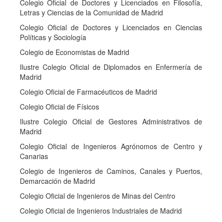
Colegio Oficial de Doctores y Licenciados en Filosofía,
Letras y Ciencias de la Comunidad de Madrid
Colegio Oficial de Doctores y Licenciados en Ciencias
Políticas y Sociología
Colegio de Economistas de Madrid
Ilustre Colegio Oficial de Diplomados en Enfermería de
Madrid
Colegio Oficial de Farmacéuticos de Madrid
Colegio Oficial de Físicos
Ilustre Colegio Oficial de Gestores Administrativos de
Madrid
Colegio Oficial de Ingenieros Agrónomos de Centro y
Canarias
Colegio de Ingenieros de Caminos, Canales y Puertos,
Demarcación de Madrid
Colegio Oficial de Ingenieros de Minas del Centro
Colegio Oficial de Ingenieros Industriales de Madrid