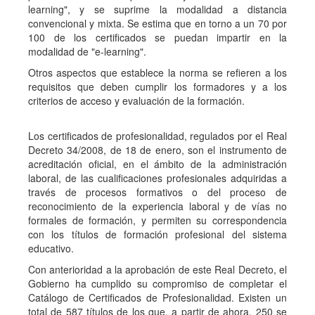
learning", y se suprime la modalidad a distancia
convencional y mixta. Se estima que en torno a un 70 por
100 de los certificados se puedan impartir en la
modalidad de "e-learning".
Otros aspectos que establece la norma se refieren a los
requisitos que deben cumplir los formadores y a los
criterios de acceso y evaluación de la formación.
Los certificados de profesionalidad, regulados por el Real
Decreto 34/2008, de 18 de enero, son el instrumento de
acreditación oficial, en el ámbito de la administración
laboral, de las cualificaciones profesionales adquiridas a
través de procesos formativos o del proceso de
reconocimiento de la experiencia laboral y de vías no
formales de formación, y permiten su correspondencia
con los títulos de formación profesional del sistema
educativo.
Con anterioridad a la aprobación de este Real Decreto, el
Gobierno ha cumplido su compromiso de completar el
Catálogo de Certificados de Profesionalidad. Existen un
total de 587 títulos de los que, a partir de ahora, 250 se