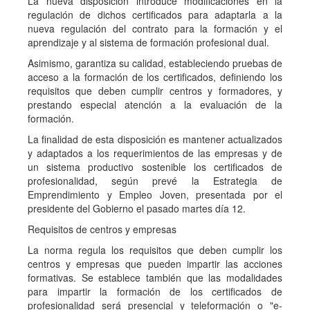
La nueva disposición introduce modificaciones en la
regulación de dichos certificados para adaptarla a la
nueva regulación del contrato para la formación y el
aprendizaje y al sistema de formación profesional dual.
Asimismo, garantiza su calidad, estableciendo pruebas de
acceso a la formación de los certificados, definiendo los
requisitos que deben cumplir centros y formadores, y
prestando especial atención a la evaluación de la
formación.
La finalidad de esta disposición es mantener actualizados
y adaptados a los requerimientos de las empresas y de
un sistema productivo sostenible los certificados de
profesionalidad, según prevé la Estrategia de
Emprendimiento y Empleo Joven, presentada por el
presidente del Gobierno el pasado martes día 12.
Requisitos de centros y empresas
La norma regula los requisitos que deben cumplir los
centros y empresas que pueden impartir las acciones
formativas. Se establece también que las modalidades
para impartir la formación de los certificados de
profesionalidad será presencial y teleformación o "e-