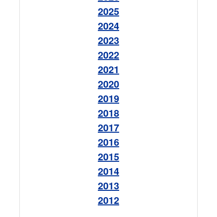
2025
2024
2023
2022
2021
2020
2019
2018
2017
2016
2015
2014
2013
2012