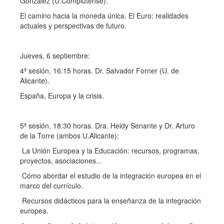
González (U.Complutense).
El camino hacia la moneda única. El Euro: realidades
actuales y perspectivas de futuro.
Jueves, 6 septiembre:
4ª sesión, 16:15 horas. Dr. Salvador Forner (U. de
Alicante).
España, Europa y la crisis.
5ª sesión, 18:30 horas. Dra. Heidy Senante y Dr. Arturo
de la Torre (ambos U.Alicante):
La Unión Europea y la Educación: recursos, programas,
proyectos, asociaciones...
Cómo abordar el estudio de la integración europea en el
marco del currículo.
Recursos didácticos para la enseñanza de la integración
europea.