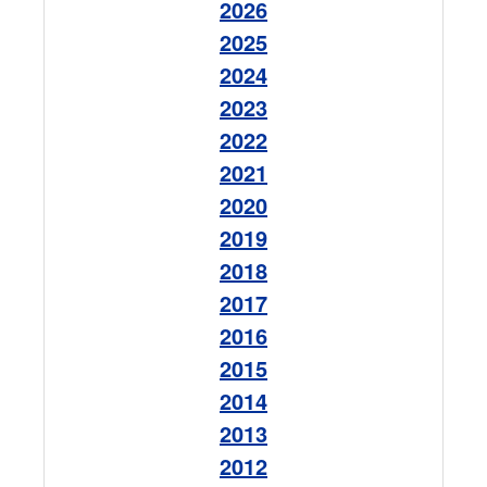
2026
2025
2024
2023
2022
2021
2020
2019
2018
2017
2016
2015
2014
2013
2012