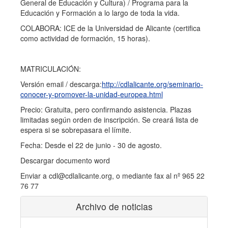
General de Educación y Cultura) / Programa para la
Educación y Formación a lo largo de toda la vida.
COLABORA: ICE de la Universidad de Alicante (certifica
como actividad de formación, 15 horas).
MATRICULACIÓN:
Versión email / descarga:
http://cdlalicante.org/seminario-
conocer-y-promover-la-unidad-europea.html
Precio: Gratuita, pero confirmando asistencia. Plazas
limitadas según orden de inscripción. Se creará lista de
espera si se sobrepasara el límite.
Fecha: Desde el 22 de junio - 30 de agosto.
Descargar documento word
Enviar a cdl@cdlalicante.org, o mediante fax al nº 965 22
76 77
Archivo de noticias