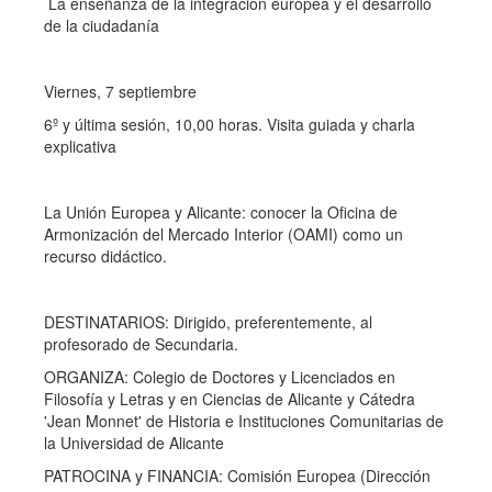
La enseñanza de la integración europea y el desarrollo
de la ciudadanía
Viernes, 7 septiembre
6º y última sesión, 10,00 horas. Visita guiada y charla
explicativa
La Unión Europea y Alicante: conocer la Oficina de
Armonización del Mercado Interior (OAMI) como un
recurso didáctico.
DESTINATARIOS: Dirigido, preferentemente, al
profesorado de Secundaria.
ORGANIZA: Colegio de Doctores y Licenciados en
Filosofía y Letras y en Ciencias de Alicante y Cátedra
'Jean Monnet' de Historia e Instituciones Comunitarias de
la Universidad de Alicante
PATROCINA y FINANCIA: Comisión Europea (Dirección