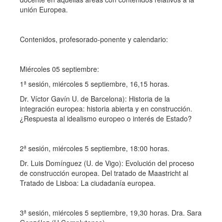
unión Europea.
Contenidos, profesorado-ponente y calendario:
Miércoles 05 septiembre:
1ª sesión, miércoles 5 septiembre, 16,15 horas.
Dr. Víctor Gavín U. de Barcelona): Historia de la
integración europea: historia abierta y en construcción.
¿Respuesta al idealismo europeo o interés de Estado?
2ª sesión, miércoles 5 septiembre, 18:00 horas.
Dr. Luis Domínguez (U. de Vigo): Evolución del proceso
de construcción europea. Del tratado de Maastricht al
Tratado de Lisboa: La ciudadanía europea.
3ª sesión, miércoles 5 septiembre, 19,30 horas. Dra. Sara