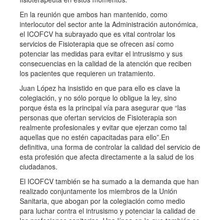
En la reunión que ambos han mantenido, como
interlocutor del sector ante la Administración autonómica,
el ICOFCV ha subrayado que es vital controlar los
servicios de Fisioterapia que se ofrecen así como
potenciar las medidas para evitar el intrusismo y sus
consecuencias en la calidad de la atención que reciben
los pacientes que requieren un tratamiento.
Juan López ha insistido en que para ello es clave la
colegiación, y no sólo porque lo obligue la ley, sino
porque ésta es la principal vía para asegurar que “las
personas que ofertan servicios de Fisioterapia son
realmente profesionales y evitar que ejerzan como tal
aquellas que no estén capacitadas para ello”.En
definitiva, una forma de controlar la calidad del servicio de
esta profesión que afecta directamente a la salud de los
ciudadanos.
El ICOFCV también se ha sumado a la demanda que han
realizado conjuntamente los miembros de la Unión
Sanitaria, que abogan por la colegiación como medio
para luchar contra el intrusismo y potenciar la calidad de