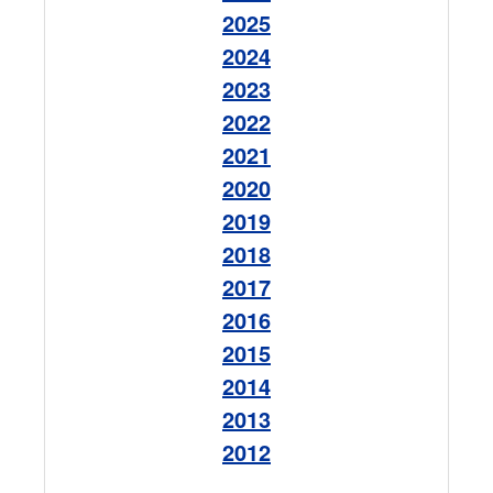
2025
2024
2023
2022
2021
2020
2019
2018
2017
2016
2015
2014
2013
2012