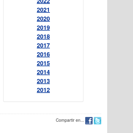
2022
2021
2020
2019
2018
2017
2016
2015
2014
2013
2012
Compartir en...