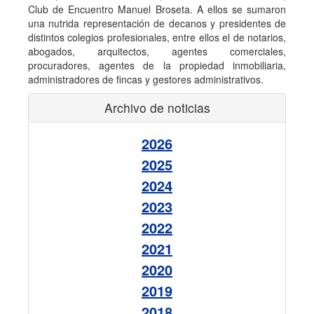
Club de Encuentro Manuel Broseta. A ellos se sumaron
una nutrida representación de decanos y presidentes de
distintos colegios profesionales, entre ellos el de notarios,
abogados, arquitectos, agentes comerciales,
procuradores, agentes de la propiedad inmobiliaria,
administradores de fincas y gestores administrativos.
Archivo de noticias
2026
2025
2024
2023
2022
2021
2020
2019
2018